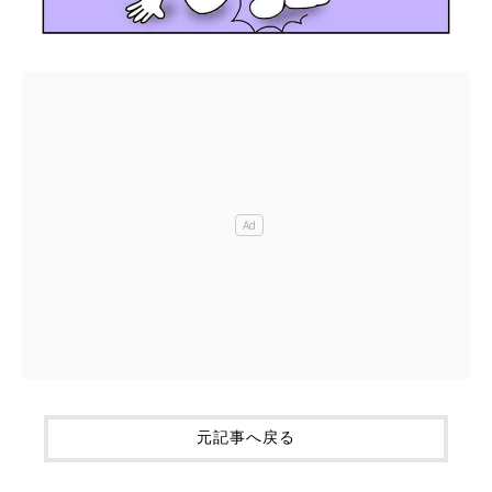
元記事へ戻る