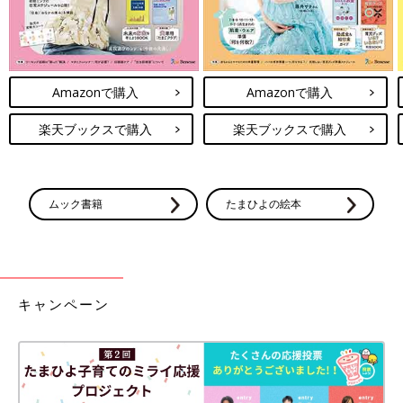
Amazonで購入
Amazonで購入
楽天ブックスで購入
楽天ブックスで購入
ムック書籍
たまひよの絵本
キャンペーン