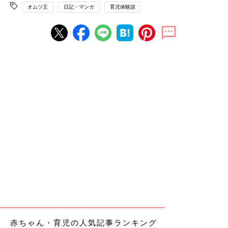
オムツ王
日記・マンガ
育児体験談
赤ちゃん・育児の人気記事ランキング