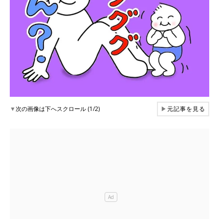
▼
次の画像は下へスクロール (1/2)
▶
元記事を見る