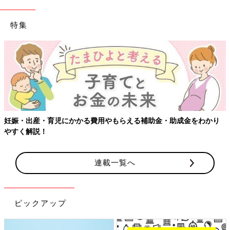
特集
妊娠・出産・育児にかかる費用やもらえる補助金・助成金をわかり
やすく解説！
連載一覧へ
ピックアップ