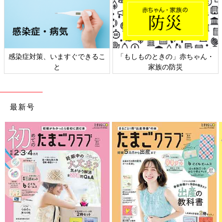
感染症対策、いますぐできるこ
「もしものときの」赤ちゃん・
と
家族の防災
最新号