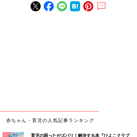
赤ちゃん・育児の人気記事ランキング
育児の困ったがズバリ！解決する本『ひよこクラブ