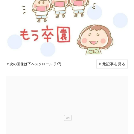
▼
次の画像は下へスクロール (1/7)
▶
元記事を見る