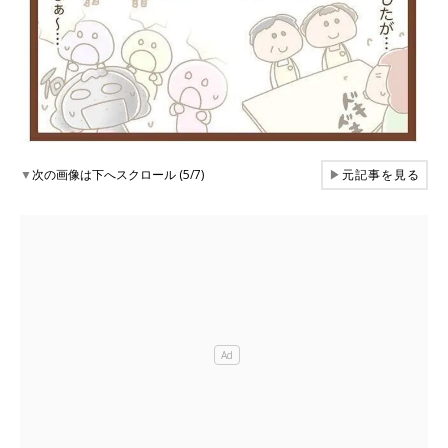
▼
次の画像は下へスクロール (5/7)
▶
元記事を見る