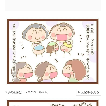
▼
次の画像は下へスクロール (6/7)
▶
元記事を見る