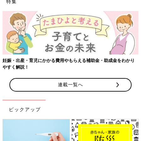
特集
妊娠・出産・育児にかかる費用やもらえる補助金・助成金をわかり
やすく解説！
連載一覧へ
ピックアップ