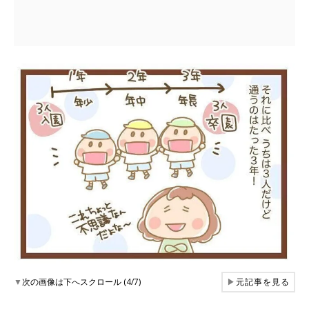
▼
次の画像は下へスクロール (4/7)
▶
元記事を見る