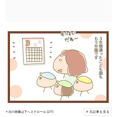
▼
次の画像は下へスクロール (2/7)
▶
元記事を見る