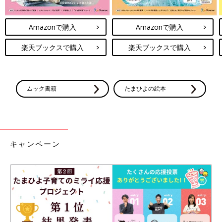
Amazonで購入
Amazonで購入
楽天ブックスで購入
楽天ブックスで購入
ムック書籍
たまひよの絵本
キャンペーン