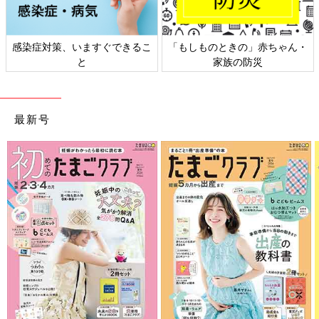
感染症対策、いますぐできるこ
「もしものときの」赤ちゃん・
と
家族の防災
最新号