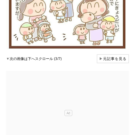
▼
次の画像は下へスクロール (3/7)
▶
元記事を見る