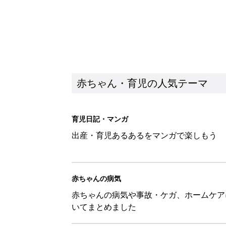
赤ちゃん・育児の人気テーマ
育児日記・マンガ
出産・育児あるあるをマンガで楽しもう
赤ちゃんの病気
赤ちゃんの病気や事故・ケガ、ホームケア
いてまとめました