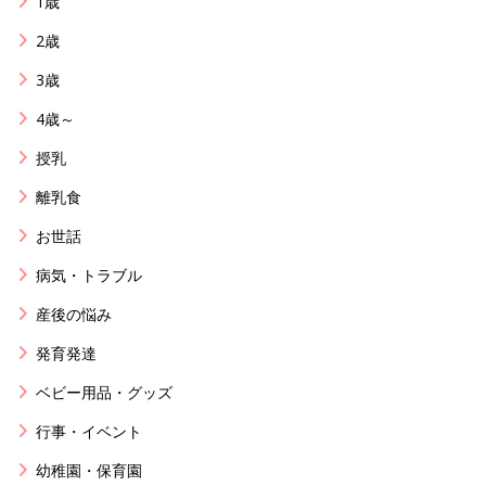
1歳
2歳
3歳
4歳～
授乳
離乳食
お世話
病気・トラブル
産後の悩み
発育発達
ベビー用品・グッズ
行事・イベント
幼稚園・保育園