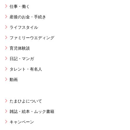
仕事・働く
産後のお金・手続き
ライフスタイル
ファミリーウエディング
育児体験談
日記・マンガ
タレント・有名人
動画
たまひよについて
雑誌・絵本・ムック書籍
キャンペーン