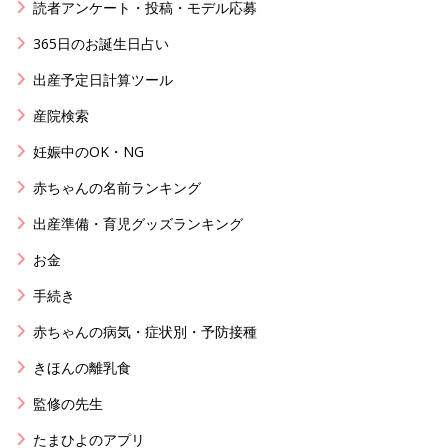
読者アンケート・投稿・モデル応募
365日のお誕生日占い
出産予定日計算ツール
産院検索
妊娠中のOK・NG
赤ちゃんの名前ランキング
出産準備・育児グッズランキング
お金
手続き
赤ちゃんの病気・症状別・予防接種
きほんの離乳食
監修の先生
たまひよのアプリ