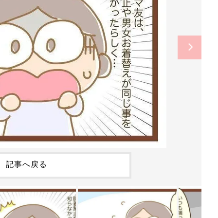
記事へ戻る