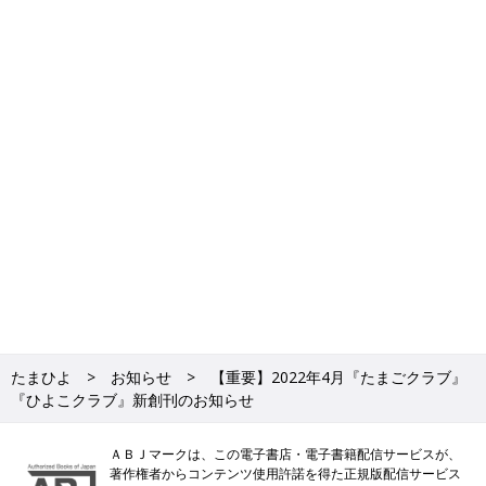
たまひよ
お知らせ
【重要】2022年4月『たまごクラブ』
『ひよこクラブ』新創刊のお知らせ
Amazonで見る
ＡＢＪマークは、この電子書店・電子書籍配信サービスが、
著作権者からコンテンツ使用許諾を得た正規版配信サービス