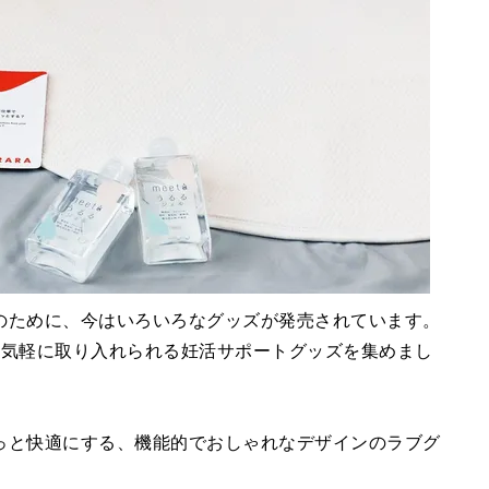
のために、今はいろいろなグッズが発売されています。
う気軽に取り入れられる妊活サポートグッズを集めまし
っと快適にする、機能的でおしゃれなデザインのラブグ