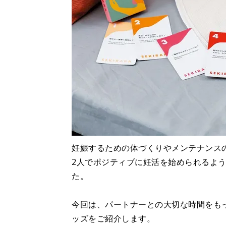
妊娠するための体づくりやメンテナンス
2人でポジティブに妊活を始められるよ
た。
今回は、パートナーとの大切な時間をも
ッズをご紹介します。