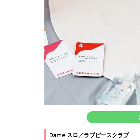
Dame スロ／ラブピースクラブ