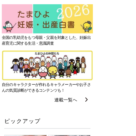
全国の乳幼児をもつ母親・父親を対象とした、妊娠出
産育児に関する生活・意識調査
自分のキャラクターが作れるキャラメーカーやお子さ
んの気質診断ができるコンテンツも！
連載一覧へ
ピックアップ