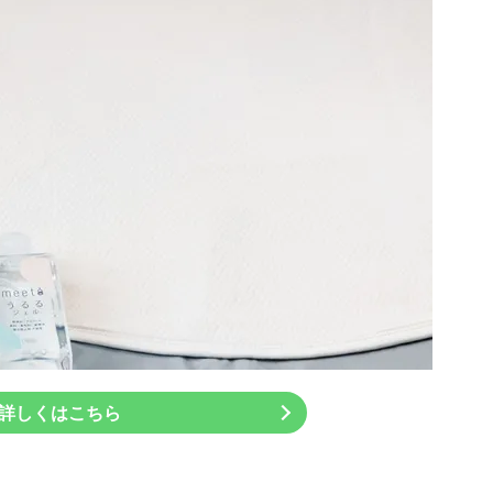
詳しくはこちら