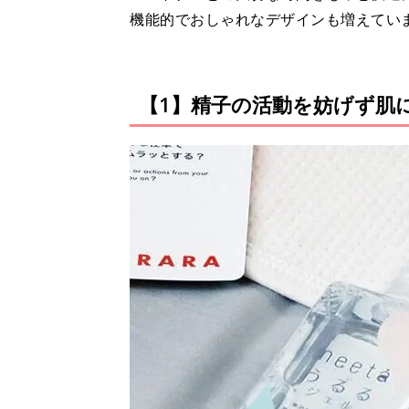
機能的でおしゃれなデザインも増えてい
【1】精子の活動を妨げず肌