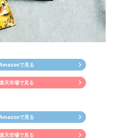
Amazonで見る
楽天市場で見る
Amazonで見る
楽天市場で見る