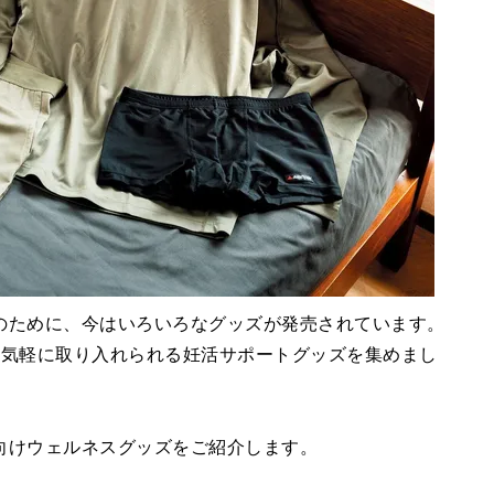
のために、今はいろいろなグッズが発売されています。
う気軽に取り入れられる妊活サポートグッズを集めまし
向けウェルネスグッズをご紹介します。