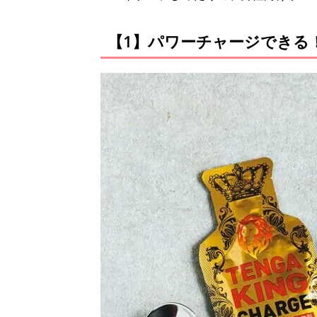
【1】パワーチャージできる