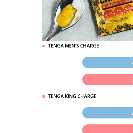
TENGA MEN'S CHARGE
TENGA KING CHARGE