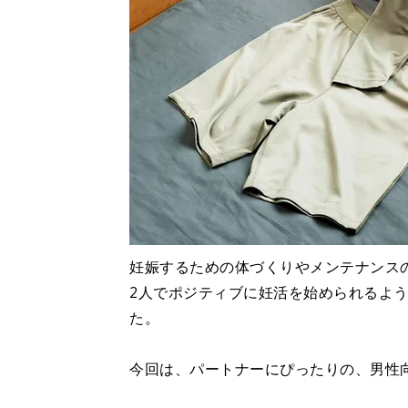
妊娠するための体づくりやメンテナンス
2人でポジティブに妊活を始められるよ
た。
今回は、パートナーにぴったりの、男性