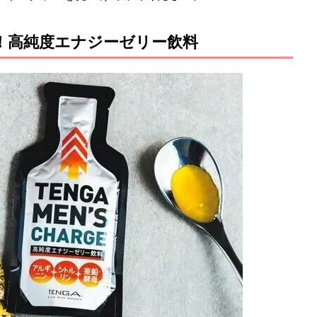
！高純度エナジーゼリー飲料