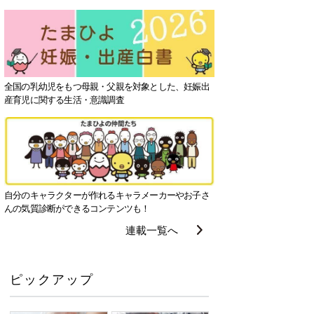
全国の乳幼児をもつ母親・父親を対象とした、妊娠出
産育児に関する生活・意識調査
自分のキャラクターが作れるキャラメーカーやお子さ
んの気質診断ができるコンテンツも！
連載一覧へ
ピックアップ