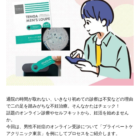
通院の時間が取れない、いきなり初めての診察は不安などの理由
で二の足を踏みがちな不妊治療。そんなかたはチェック！
話題のオンライン診療やセルフキットから、妊活を始めません
か。
今回は、男性不妊症のオンライン受診について「プライベートケ
アクリニック東京」を例にしてプロセスをご紹介します。