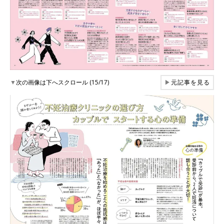
▼
次の画像は下へスクロール (15/17)
▶
元記事を見る