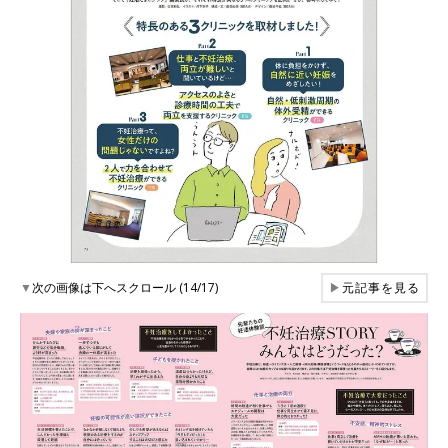
▼
次の画像は下へスクロール (14/17)
▶
元記事を見る