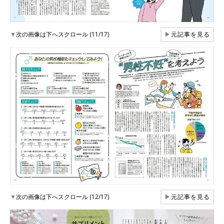
▼
次の画像は下へスクロール (11/17)
▶
元記事を見る
▼
次の画像は下へスクロール (12/17)
▶
元記事を見る