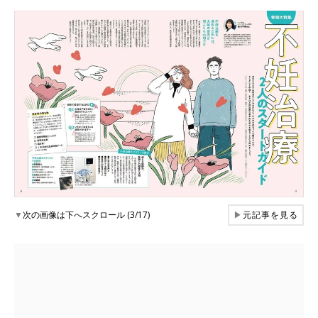
▼
次の画像は下へスクロール (3/17)
▶
元記事を見る