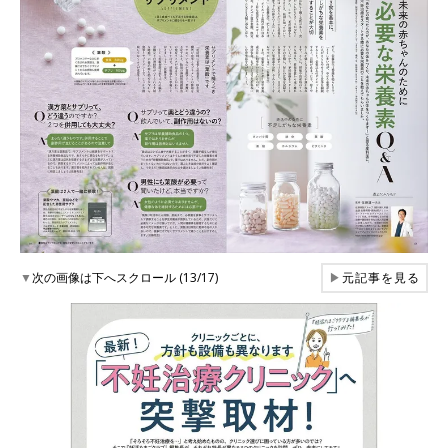
▼
次の画像は下へスクロール (13/17)
▶
元記事を見る