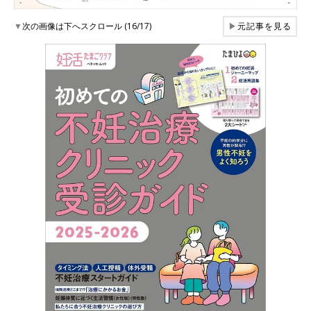
▼
次の画像は下へスクロール (16/17)
▶
元記事を見る