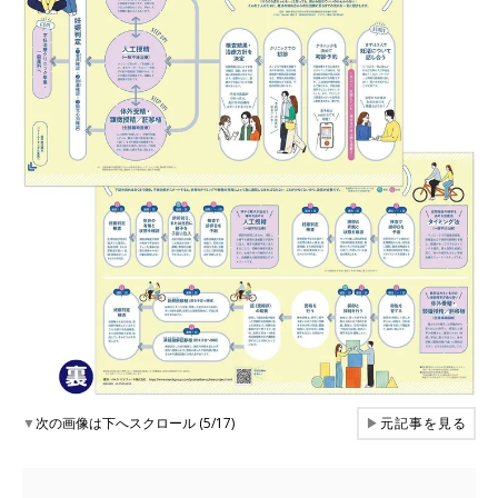
▼
次の画像は下へスクロール (5/17)
▶
元記事を見る