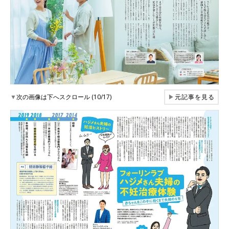
▼
次の画像は下へスクロール (10/17)
▶
元記事を見る