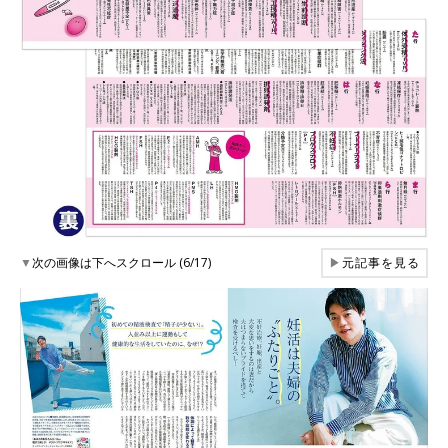
▼
次の画像は下へスクロール (6/17)
▶
元記事を見る