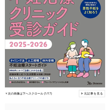
▼
次の画像は下へスクロール (1/17)
▶
元記事を見る