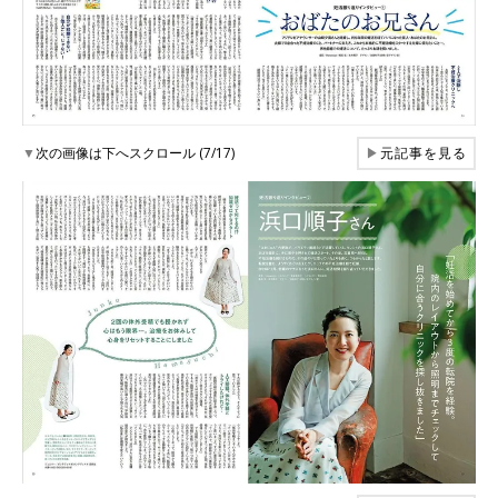
▼
次の画像は下へスクロール (7/17)
▶
元記事を見る