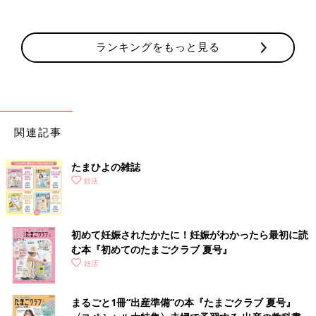
ランキングをもっと見る
関連記事
たまひよの雑誌
妊活
初めて妊娠されたかたに！妊娠がわかったら最初に読
む本『初めてのたまごクラブ 夏号』
妊活
まるごと1冊“出産準備”の本『たまごクラブ 夏号』