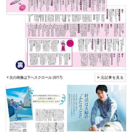
▼
次の画像は下へスクロール (6/17)
▶
元記事を見る