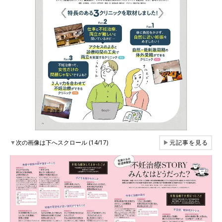
▼
次の画像は下へスクロール (14/17)
▶
元記事を見る