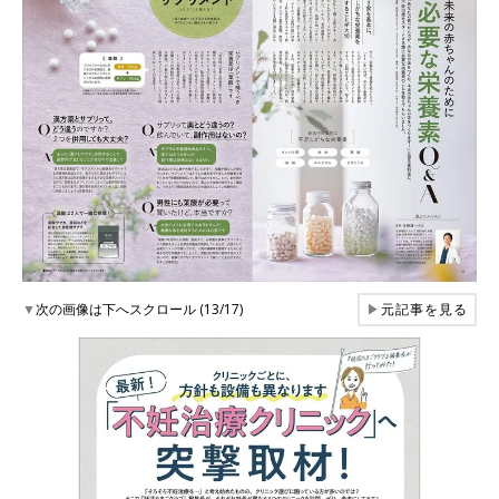
▼
次の画像は下へスクロール (13/17)
▶
元記事を見る