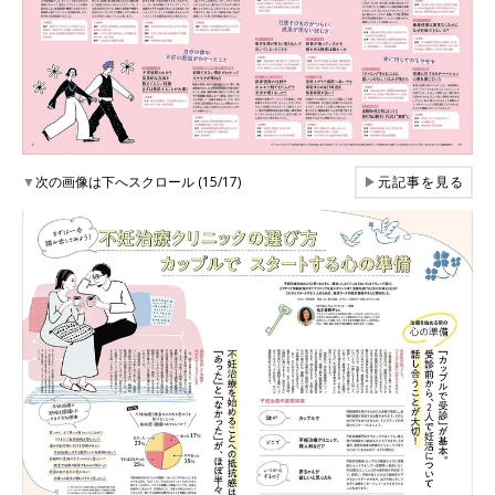
▼
次の画像は下へスクロール (15/17)
▶
元記事を見る