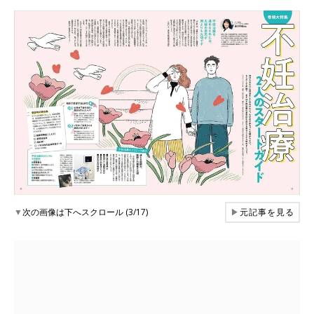
▼
次の画像は下へスクロール (3/17)
▶
元記事を見る