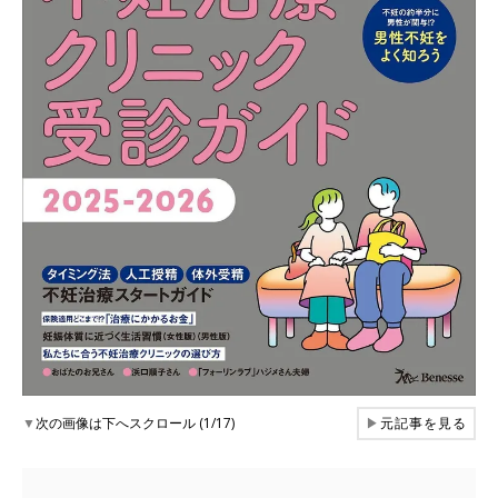
▼
次の画像は下へスクロール (1/17)
▶
元記事を見る