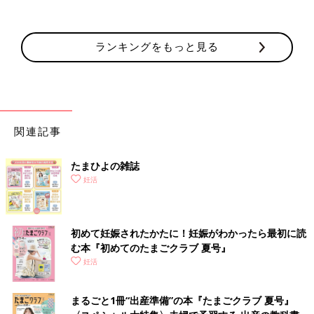
ランキングをもっと見る
関連記事
たまひよの雑誌
妊活
初めて妊娠されたかたに！妊娠がわかったら最初に読
む本『初めてのたまごクラブ 夏号』
妊活
まるごと1冊“出産準備”の本『たまごクラブ 夏号』