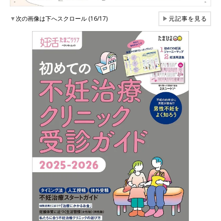
▼
次の画像は下へスクロール (16/17)
▶
元記事を見る