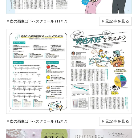
▼
次の画像は下へスクロール (11/17)
▶
元記事を見る
▼
次の画像は下へスクロール (12/17)
▶
元記事を見る