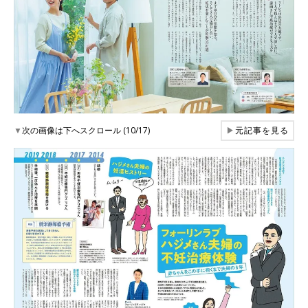
▼
次の画像は下へスクロール (10/17)
▶
元記事を見る