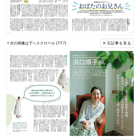
▼
次の画像は下へスクロール (7/17)
▶
元記事を見る