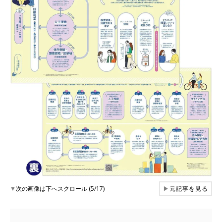
▼
次の画像は下へスクロール (5/17)
▶
元記事を見る