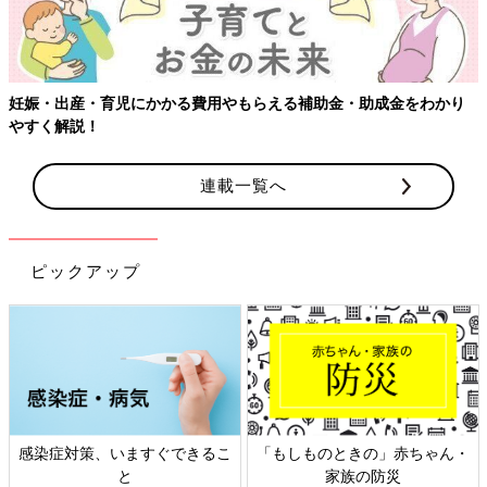
妊娠・出産・育児にかかる費用やもらえる補助金・助成金をわかり
やすく解説！
連載一覧へ
ピックアップ
感染症対策、いますぐできるこ
「もしものときの」赤ちゃん・
と
家族の防災