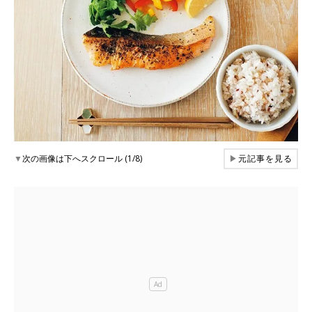
▼
次の画像は下へスクロール (1/8)
▶
元記事を見る