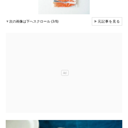
▼
次の画像は下へスクロール (3/8)
▶
元記事を見る