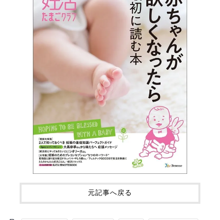
元記事へ戻る