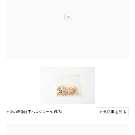
▼
次の画像は下へスクロール (5/8)
▶
元記事を見る