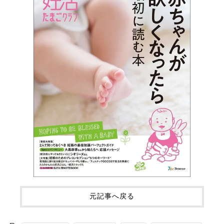
元記事へ戻る