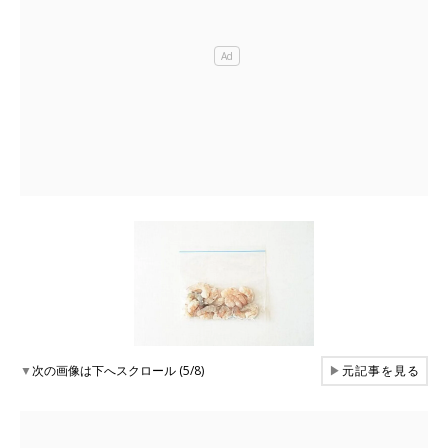
▼
次の画像は下へスクロール (5/8)
▶
元記事を見る