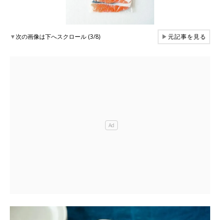
▼
次の画像は下へスクロール (3/8)
▶
元記事を見る