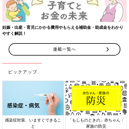
妊娠・出産・育児にかかる費用やもらえる補助金・助成金をわかり
やすく解説！
連載一覧へ
ピックアップ
感染症対策、いますぐできるこ
「もしものときの」赤ちゃん・
と
家族の防災