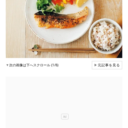
▼
次の画像は下へスクロール (1/8)
▶
元記事を見る