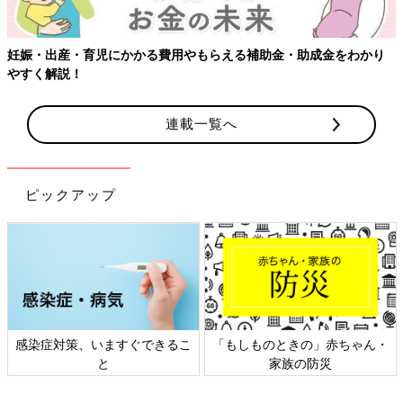
妊娠・出産・育児にかかる費用やもらえる補助金・助成金をわかり
やすく解説！
連載一覧へ
ピックアップ
感染症対策、いますぐできるこ
「もしものときの」赤ちゃん・
と
家族の防災