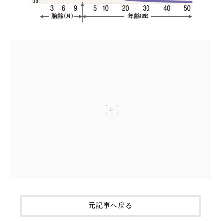
元記事へ戻る