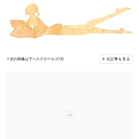
▼
次の画像は下へスクロール (1/3)
▶
元記事を見る