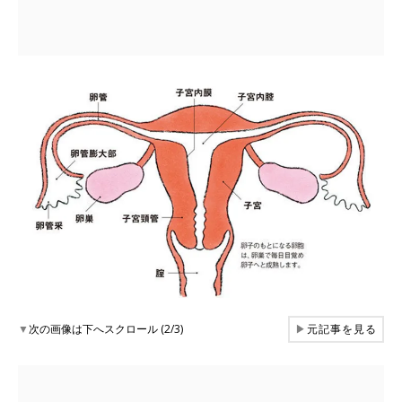
▼
次の画像は下へスクロール (2/3)
▶
元記事を見る