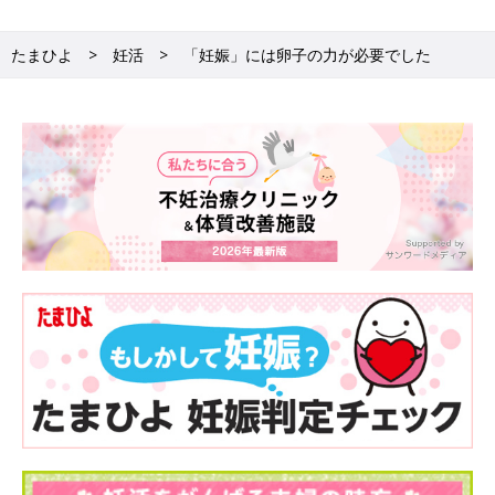
たまひよ
妊活
「妊娠」には卵子の力が必要でした