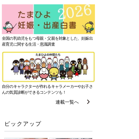
全国の乳幼児をもつ母親・父親を対象とした、妊娠出
産育児に関する生活・意識調査
自分のキャラクターが作れるキャラメーカーやお子さ
んの気質診断ができるコンテンツも！
連載一覧へ
ピックアップ