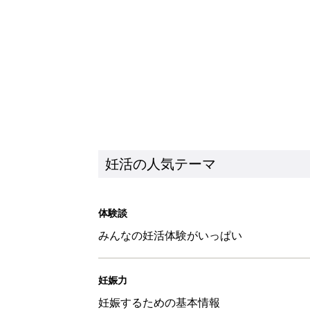
妊活の人気テーマ
体験談
みんなの妊活体験がいっぱい
妊娠力
妊娠するための基本情報