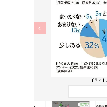
イラスト／岡