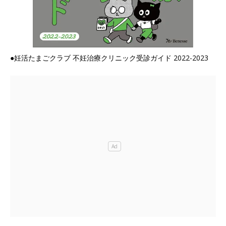
●妊活たまごクラブ 不妊治療クリニック受診ガイド 2022-2023