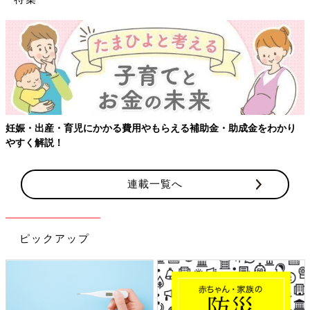
妊娠・出産・育児にかかる費用やもらえる補助金・助成金をわかり
やすく解説！
連載一覧へ
ピックアップ