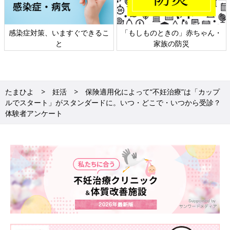
感染症対策、いますぐできるこ
「もしものときの」赤ちゃん・
と
家族の防災
たまひよ
妊活
保険適用化によって“不妊治療”は「カップ
ルでスタート」がスタンダードに。いつ・どこで・いつから受診？
体験者アンケート