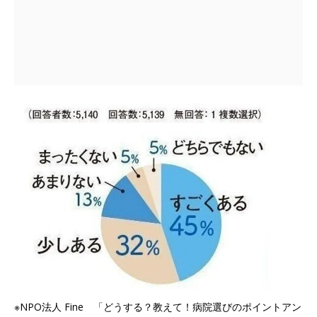
※NPO法人 Fine 「どうする？教えて！病院選びのポイントアン