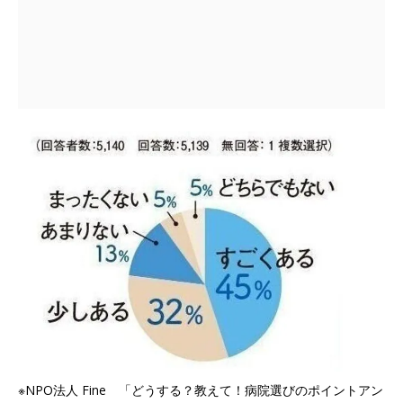
※NPO法人 Fine 「どうする？教えて！病院選びのポイントアン