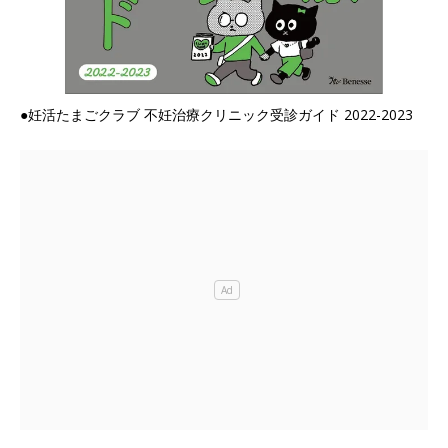
●妊活たまごクラブ 不妊治療クリニック受診ガイド 2022-2023