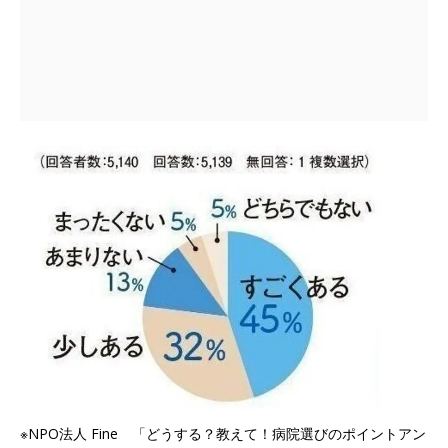
※NPO法人 Fine 「どうする？教えて！病院選びのポイントアン