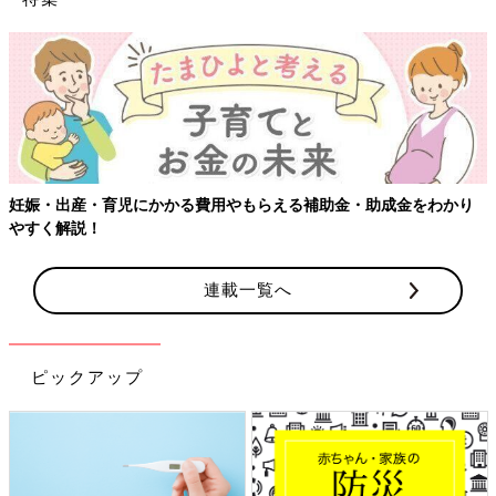
妊娠・出産・育児にかかる費用やもらえる補助金・助成金をわかり
やすく解説！
連載一覧へ
ピックアップ