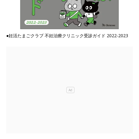
●妊活たまごクラブ 不妊治療クリニック受診ガイド 2022-2023