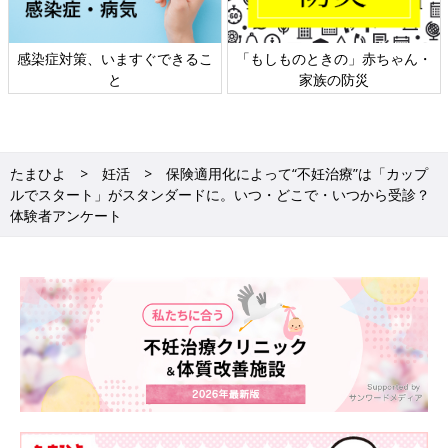
感染症対策、いますぐできるこ
「もしものときの」赤ちゃん・
と
家族の防災
たまひよ
妊活
保険適用化によって“不妊治療”は「カップ
ルでスタート」がスタンダードに。いつ・どこで・いつから受診？
体験者アンケート