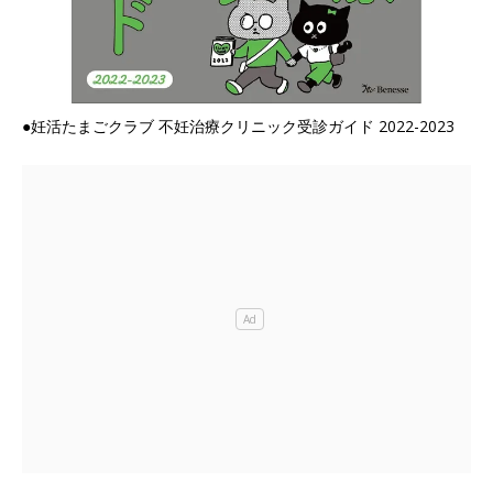
●妊活たまごクラブ 不妊治療クリニック受診ガイド 2022-2023