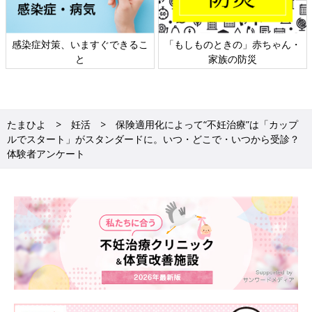
感染症対策、いますぐできるこ
「もしものときの」赤ちゃん・
と
家族の防災
たまひよ
妊活
保険適用化によって“不妊治療”は「カップ
ルでスタート」がスタンダードに。いつ・どこで・いつから受診？
体験者アンケート