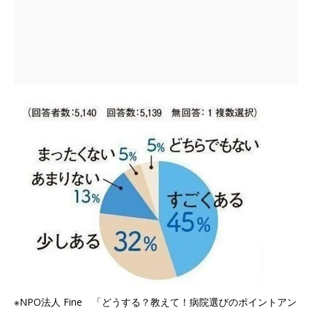
※NPO法人 Fine 「どうする？教えて！病院選びのポイントアン