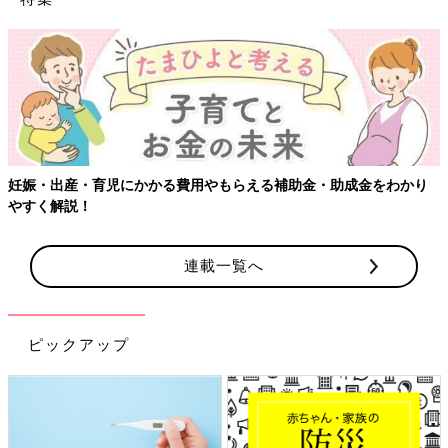
妊娠・出産・育児にかかる費用やもらえる補助金・助成金をわかり
やすく解説！
連載一覧へ
ピックアップ