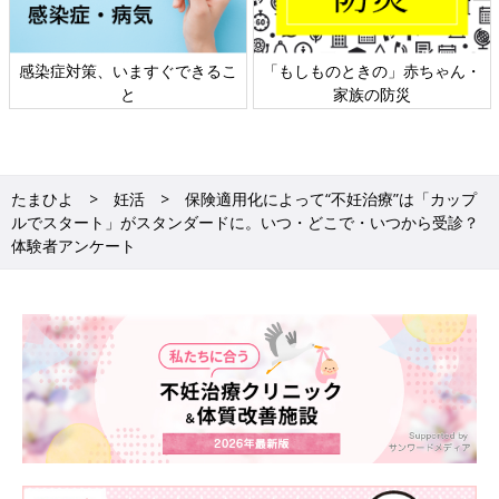
感染症対策、いますぐできるこ
「もしものときの」赤ちゃん・
と
家族の防災
たまひよ
妊活
保険適用化によって“不妊治療”は「カップ
ルでスタート」がスタンダードに。いつ・どこで・いつから受診？
体験者アンケート