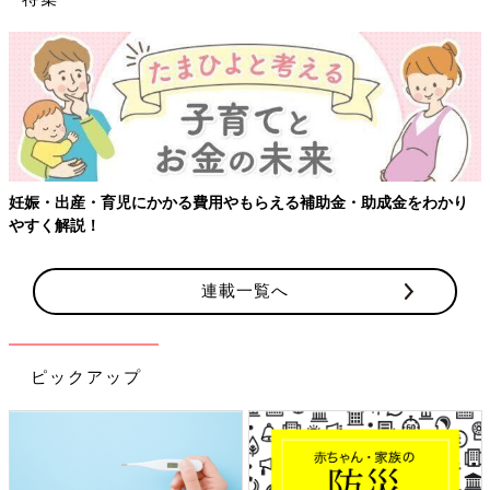
妊娠・出産・育児にかかる費用やもらえる補助金・助成金をわかり
やすく解説！
連載一覧へ
ピックアップ