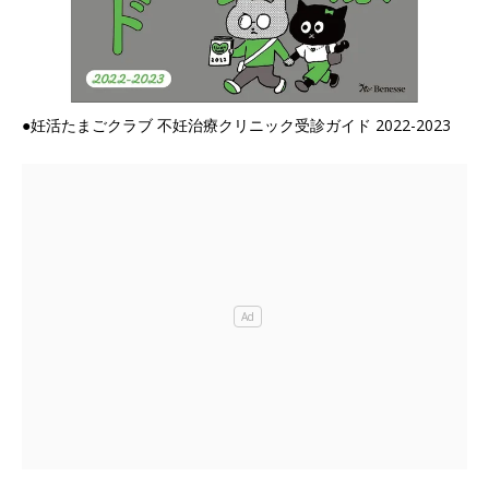
●妊活たまごクラブ 不妊治療クリニック受診ガイド 2022-2023