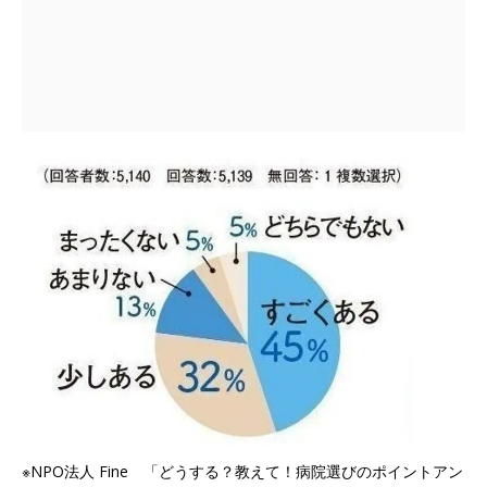
※NPO法人 Fine 「どうする？教えて！病院選びのポイントアン