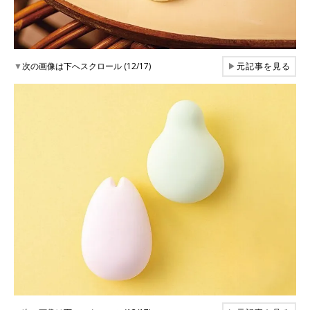
▼
次の画像は下へスクロール (12/17)
▶
元記事を見る