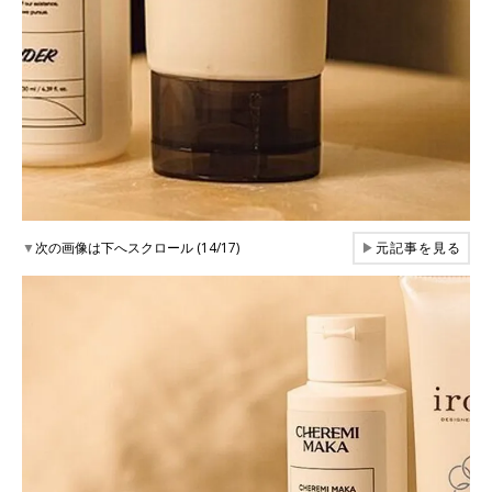
▼
次の画像は下へスクロール (14/17)
▶
元記事を見る