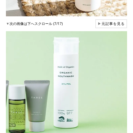
▼
次の画像は下へスクロール (7/17)
▶
元記事を見る