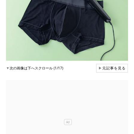
▼
次の画像は下へスクロール (1/17)
▶
元記事を見る