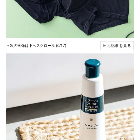
▼
次の画像は下へスクロール (6/17)
▶
元記事を見る