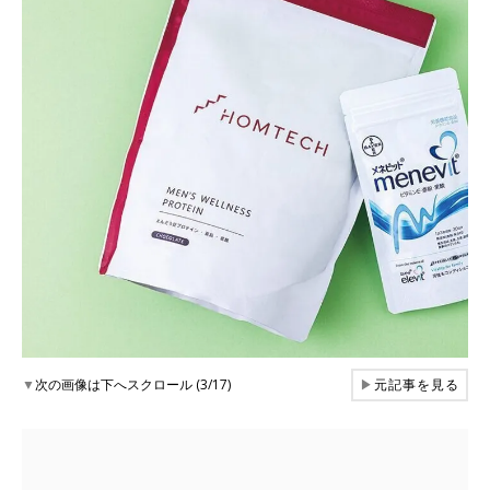
▼
次の画像は下へスクロール (3/17)
▶
元記事を見る