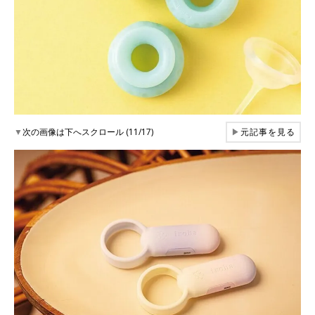
▼
次の画像は下へスクロール (11/17)
▶
元記事を見る