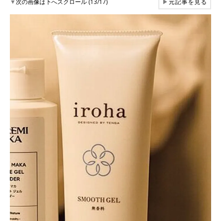
▼
次の画像は下へスクロール (13/17)
▶
元記事を見る