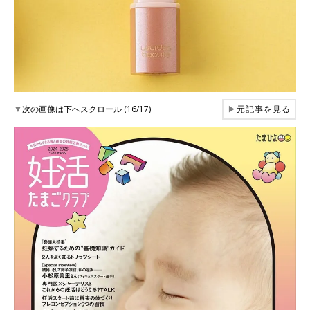
▼
次の画像は下へスクロール (16/17)
▶
元記事を見る