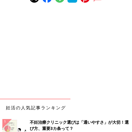
妊活の人気記事ランキング
不妊治療クリニック選びは「通いやすさ」が大切！選
び方、重要3カ条って？