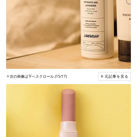
▼
次の画像は下へスクロール (15/17)
▶
元記事を見る