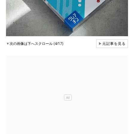
▼
次の画像は下へスクロール (4/17)
▶
元記事を見る