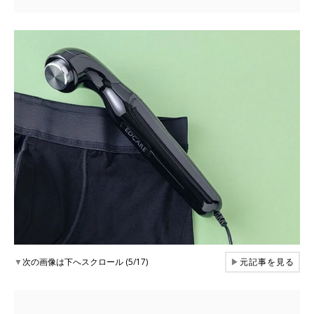
▼
次の画像は下へスクロール (5/17)
▶
元記事を見る