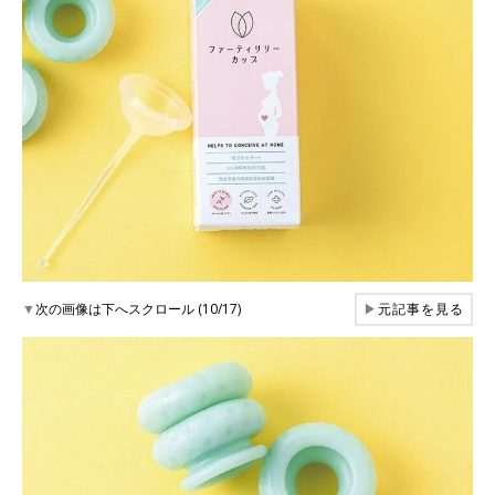
▼
次の画像は下へスクロール (10/17)
▶
元記事を見る