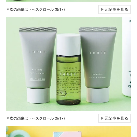
▼
次の画像は下へスクロール (8/17)
▶
元記事を見る
▼
次の画像は下へスクロール (9/17)
▶
元記事を見る