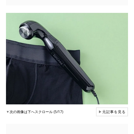
▼
次の画像は下へスクロール (5/17)
▶
元記事を見る