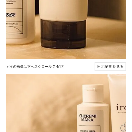
▼
次の画像は下へスクロール (14/17)
▶
元記事を見る