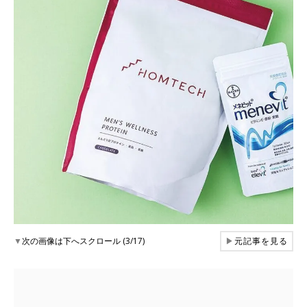
▼
次の画像は下へスクロール (3/17)
▶
元記事を見る