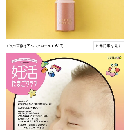
▼
次の画像は下へスクロール (16/17)
▶
元記事を見る