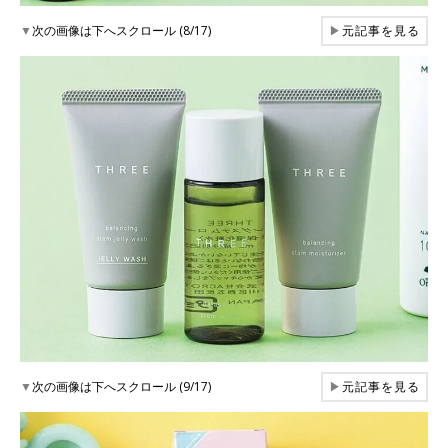
▼
次の画像は下へスクロール (8/17)
▶
元記事を見る
▼
次の画像は下へスクロール (9/17)
▶
元記事を見る