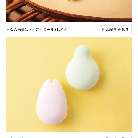
▼
次の画像は下へスクロール (12/17)
▶
元記事を見る