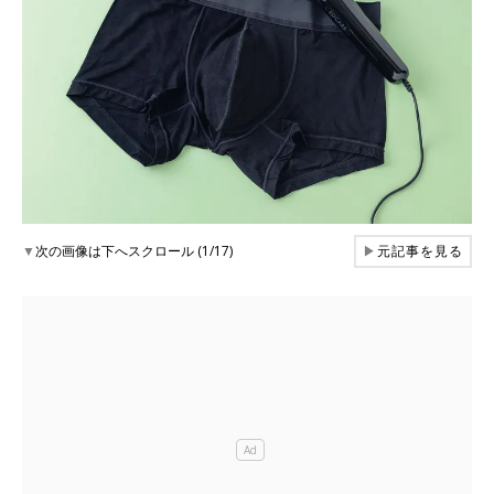
▼
次の画像は下へスクロール (1/17)
▶
元記事を見る