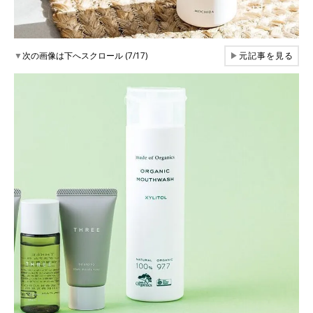
▼
次の画像は下へスクロール (7/17)
▶
元記事を見る