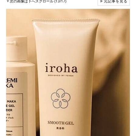
▼
次の画像は下へスクロール (13/17)
▶
元記事を見る