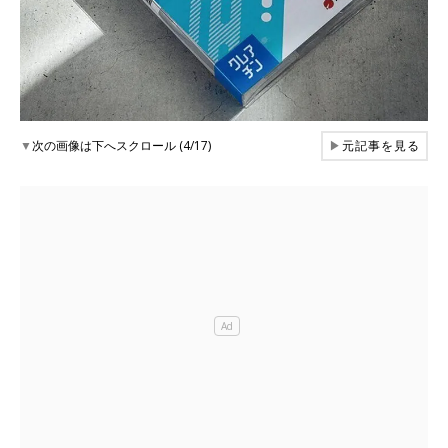
▼
次の画像は下へスクロール (4/17)
▶
元記事を見る