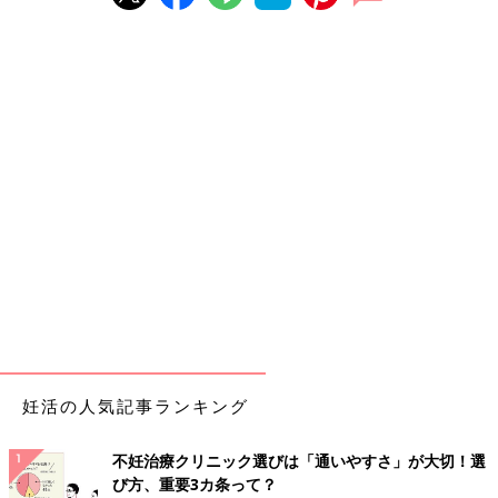
妊活の人気記事ランキング
不妊治療クリニック選びは「通いやすさ」が大切！選
び方、重要3カ条って？