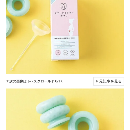
▼
次の画像は下へスクロール (10/17)
▶
元記事を見る