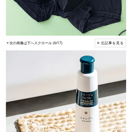
▼
次の画像は下へスクロール (6/17)
▶
元記事を見る