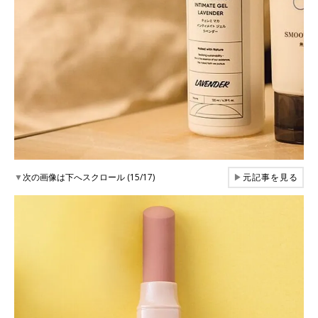
▼
次の画像は下へスクロール (15/17)
▶
元記事を見る