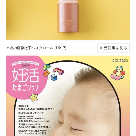
▼
次の画像は下へスクロール (16/17)
▶
元記事を見る