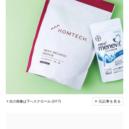
▼
次の画像は下へスクロール (3/17)
▶
元記事を見る