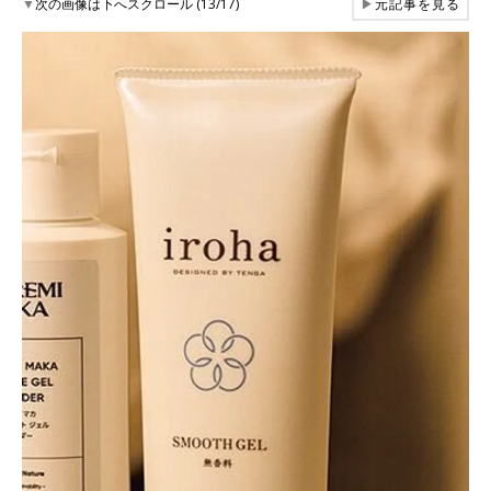
▼
次の画像は下へスクロール (13/17)
▶
元記事を見る