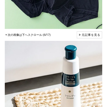
▼
次の画像は下へスクロール (6/17)
▶
元記事を見る