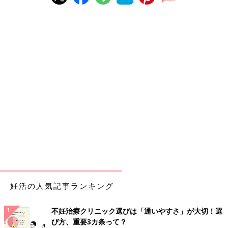
妊活の人気記事ランキング
不妊治療クリニック選びは「通いやすさ」が大切！選
び方、重要3カ条って？