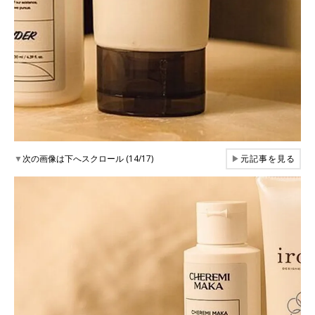
▼
次の画像は下へスクロール (14/17)
▶
元記事を見る