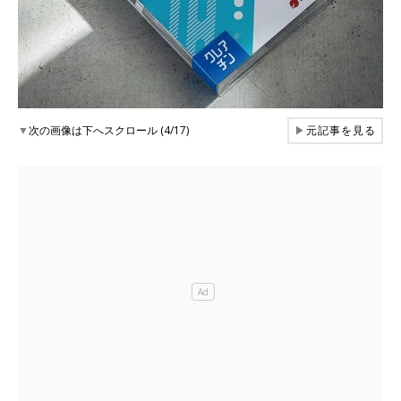
▼
次の画像は下へスクロール (4/17)
▶
元記事を見る