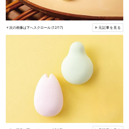
▼
次の画像は下へスクロール (12/17)
▶
元記事を見る