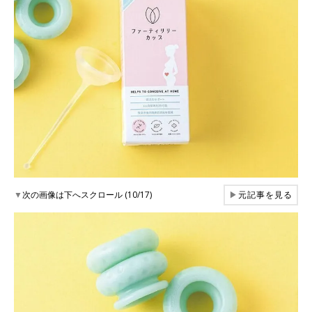
▼
次の画像は下へスクロール (10/17)
▶
元記事を見る