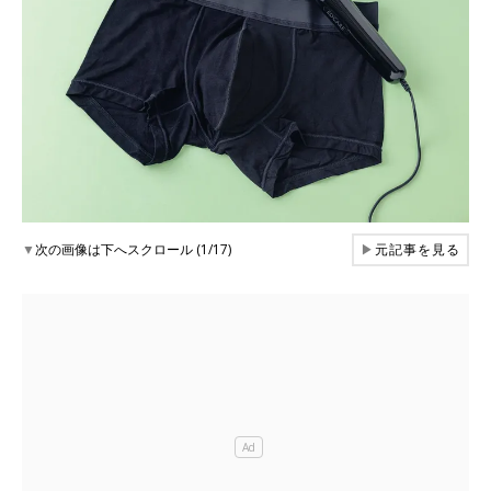
▼
次の画像は下へスクロール (1/17)
▶
元記事を見る