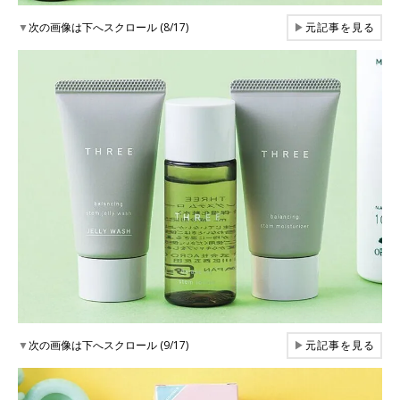
▼
次の画像は下へスクロール (8/17)
▶
元記事を見る
▼
次の画像は下へスクロール (9/17)
▶
元記事を見る