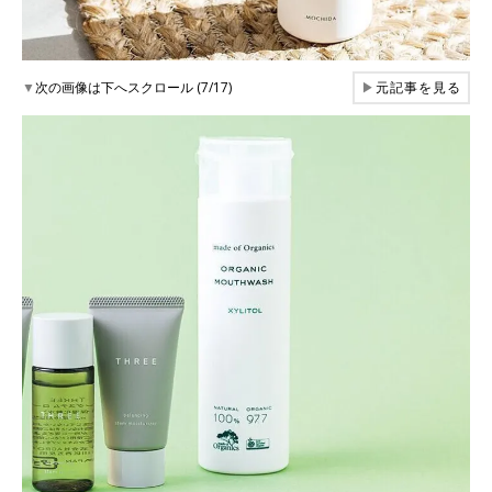
▼
次の画像は下へスクロール (7/17)
▶
元記事を見る