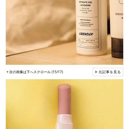
▼
次の画像は下へスクロール (15/17)
▶
元記事を見る