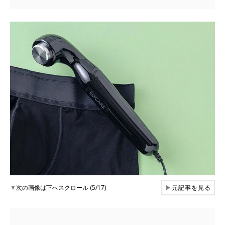
▼
次の画像は下へスクロール (5/17)
▶
元記事を見る