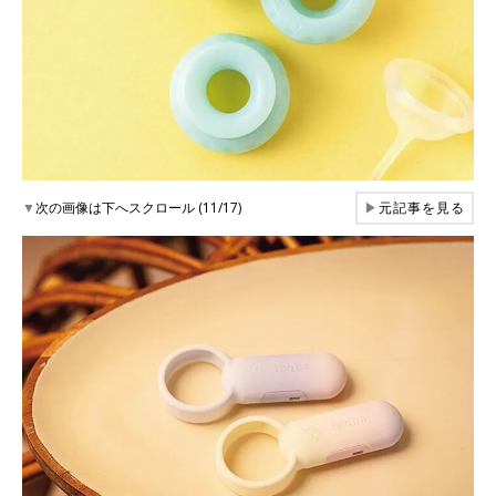
▼
次の画像は下へスクロール (11/17)
▶
元記事を見る