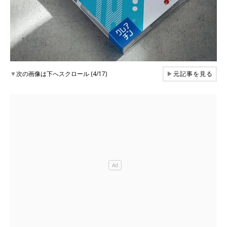
▼
次の画像は下へスクロール (4/17)
▶
元記事を見る