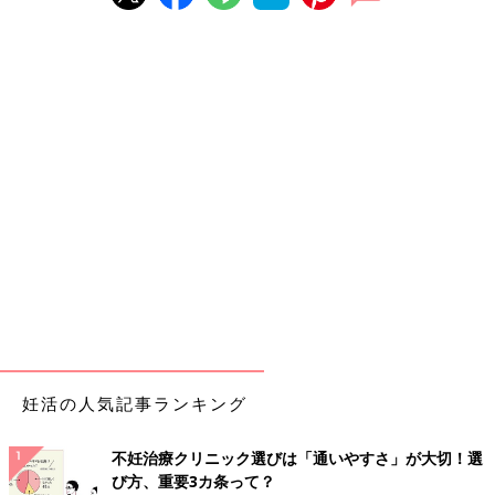
妊活の人気記事ランキング
不妊治療クリニック選びは「通いやすさ」が大切！選
び方、重要3カ条って？