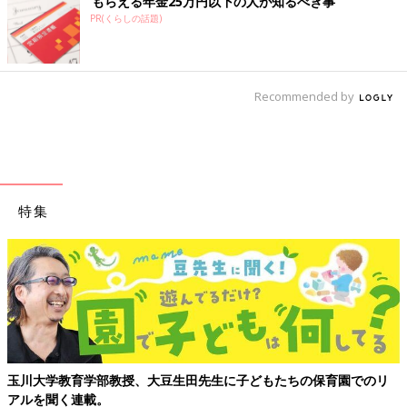
もらえる年金25万円以下の人が知るべき事
PR(くらしの話題)
Recommended by
特集
玉川大学教育学部教授、大豆生田先生に子どもたちの保育園でのリ
アルを聞く連載。