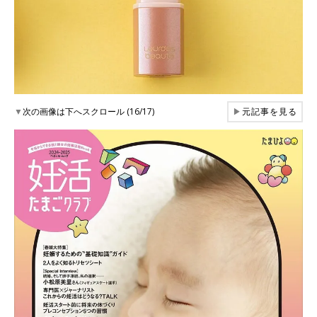
▼
次の画像は下へスクロール (16/17)
▶
元記事を見る