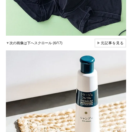
▼
次の画像は下へスクロール (6/17)
▶
元記事を見る