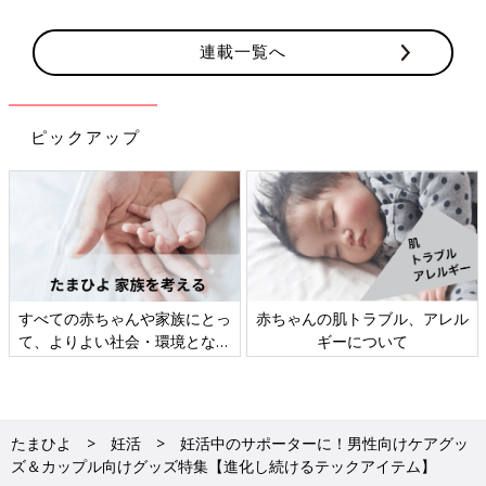
連載一覧へ
ピックアップ
すべての赤ちゃんや家族にとっ
赤ちゃんの肌トラブル、アレル
て、よりよい社会・環境となる
ギーについて
ことをめざしてさまざまな課題
を取材し、発信していきます
たまひよ
妊活
妊活中のサポーターに！男性向けケアグッ
ズ＆カップル向けグッズ特集【進化し続けるテックアイテム】