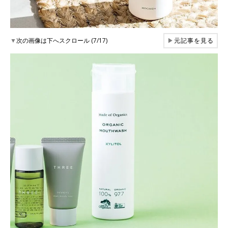
▼
次の画像は下へスクロール (7/17)
▶
元記事を見る