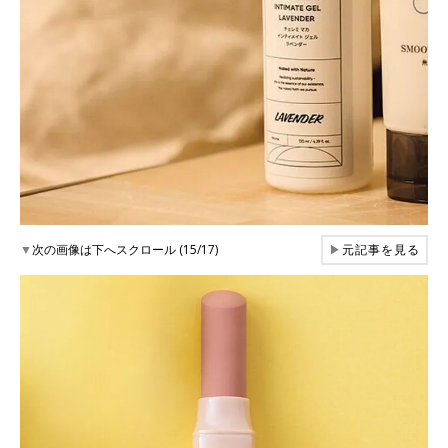
▼
次の画像は下へスクロール (15/17)
▶
元記事を見る