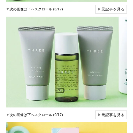
▼
次の画像は下へスクロール (8/17)
▶
元記事を見る
▼
次の画像は下へスクロール (9/17)
▶
元記事を見る