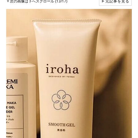
▼
次の画像は下へスクロール (13/17)
▶
元記事を見る