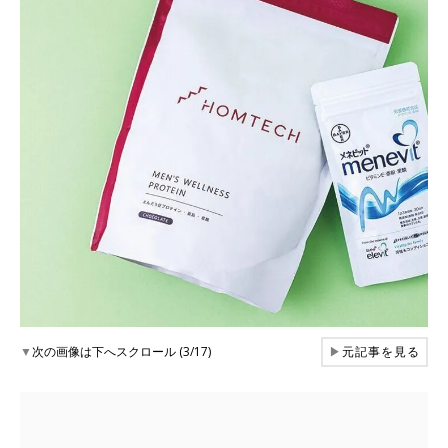
▼
次の画像は下へスクロール (3/17)
▶
元記事を見る