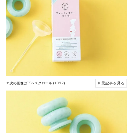
▼
次の画像は下へスクロール (10/17)
▶
元記事を見る