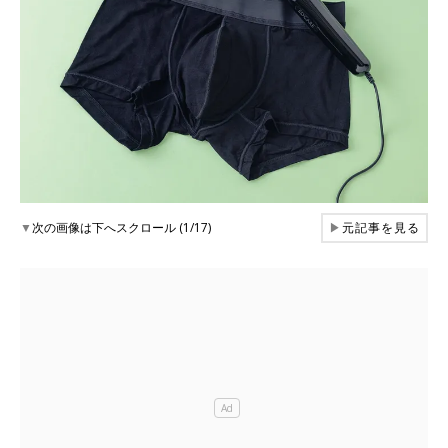
▼
次の画像は下へスクロール (1/17)
▶
元記事を見る