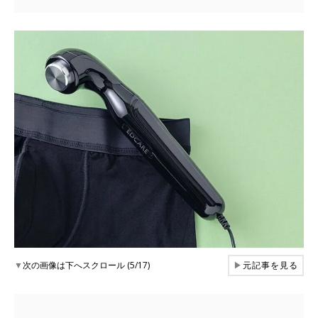
▼
次の画像は下へスクロール (5/17)
▶
元記事を見る