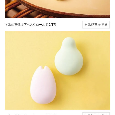
▼
次の画像は下へスクロール (12/17)
▶
元記事を見る