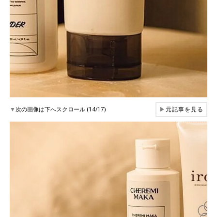
▼
次の画像は下へスクロール (14/17)
▶
元記事を見る