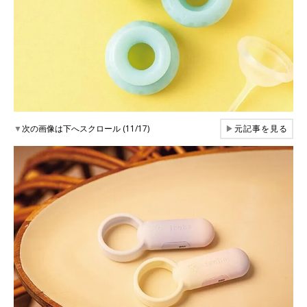
▼
次の画像は下へスクロール (11/17)
▶
元記事を見る