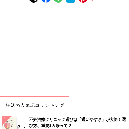
妊活の人気記事ランキング
不妊治療クリニック選びは「通いやすさ」が大切！選
び方、重要3カ条って？