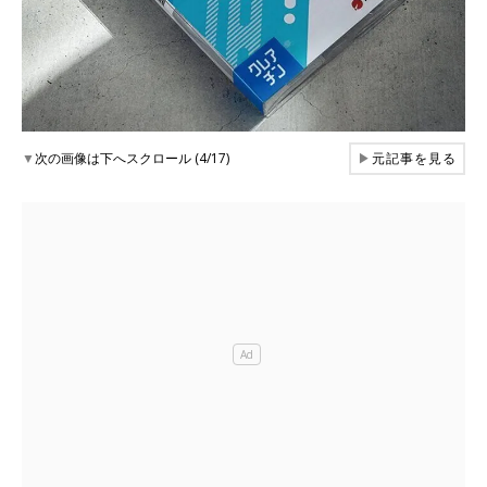
▼
次の画像は下へスクロール (4/17)
▶
元記事を見る