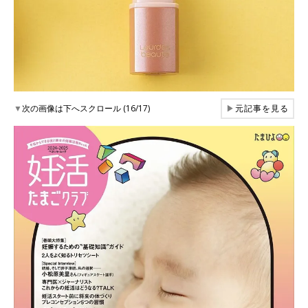
▼
次の画像は下へスクロール (16/17)
▶
元記事を見る