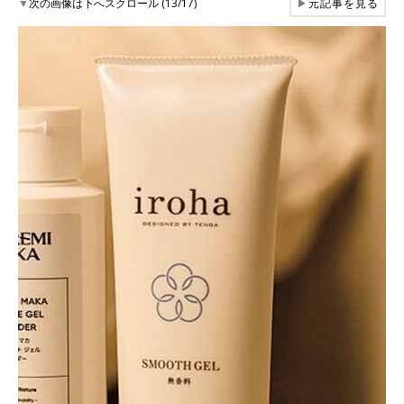
▼
次の画像は下へスクロール (13/17)
▶
元記事を見る