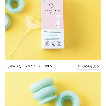
▼
次の画像は下へスクロール (10/17)
▶
元記事を見る