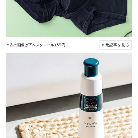
▼
次の画像は下へスクロール (6/17)
▶
元記事を見る