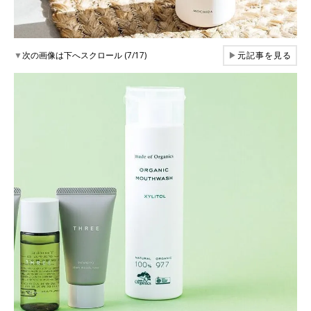
▼
次の画像は下へスクロール (7/17)
▶
元記事を見る