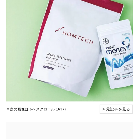
▼
次の画像は下へスクロール (3/17)
▶
元記事を見る