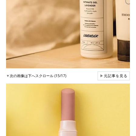
▼
次の画像は下へスクロール (15/17)
▶
元記事を見る