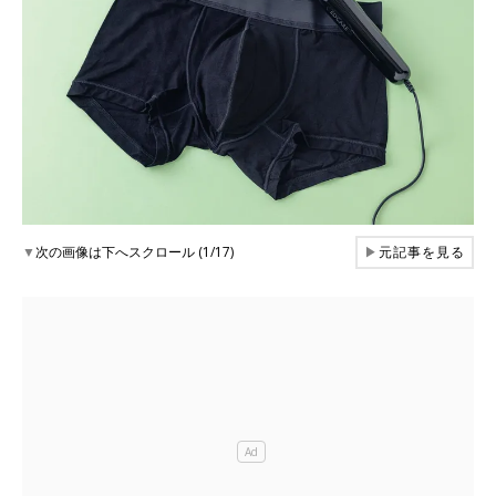
▼
次の画像は下へスクロール (1/17)
▶
元記事を見る