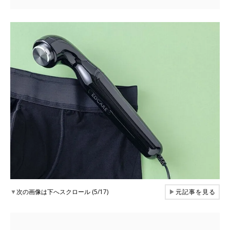
▼
次の画像は下へスクロール (5/17)
▶
元記事を見る