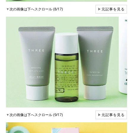
▼
次の画像は下へスクロール (8/17)
▶
元記事を見る
▼
次の画像は下へスクロール (9/17)
▶
元記事を見る