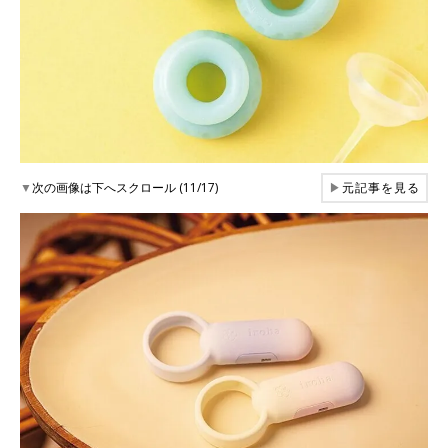
▼
次の画像は下へスクロール (11/17)
▶
元記事を見る