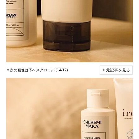
▼
次の画像は下へスクロール (14/17)
▶
元記事を見る