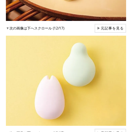
▼
次の画像は下へスクロール (12/17)
▶
元記事を見る