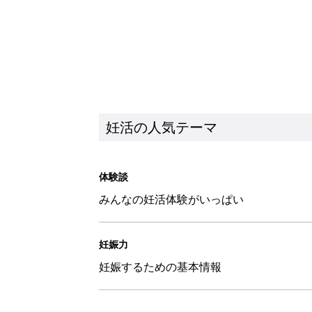
妊活の人気テーマ
体験談
みんなの妊活体験がいっぱい
妊娠力
妊娠するための基本情報