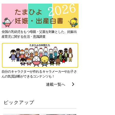
全国の乳幼児をもつ母親・父親を対象とした、妊娠出
産育児に関する生活・意識調査
自分のキャラクターが作れるキャラメーカーやお子さ
んの気質診断ができるコンテンツも！
連載一覧へ
ピックアップ