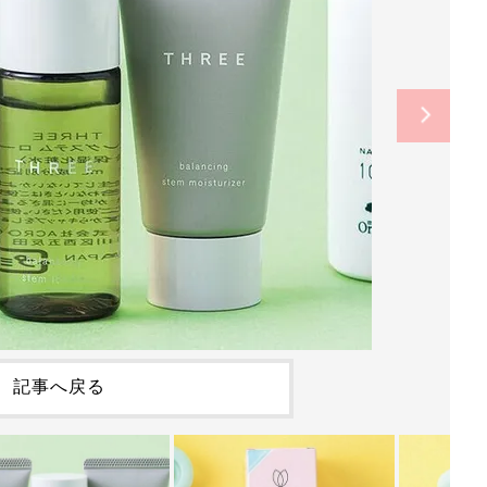
記事へ戻る