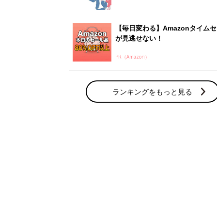
【毎日変わる】Amazonタイム
が見逃せない！
PR（Amazon）
ランキングをもっと見る