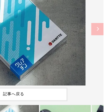
記事へ戻る