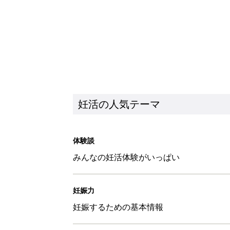
妊活の人気テーマ
体験談
みんなの妊活体験がいっぱい
妊娠力
妊娠するための基本情報