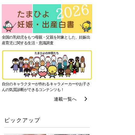
全国の乳幼児をもつ母親・父親を対象とした、妊娠出
産育児に関する生活・意識調査
自分のキャラクターが作れるキャラメーカーやお子さ
んの気質診断ができるコンテンツも！
連載一覧へ
ピックアップ