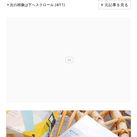
▼
次の画像は下へスクロール (4/11)
▶
元記事を見る