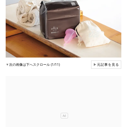
▼
次の画像は下へスクロール (1/11)
▶
元記事を見る