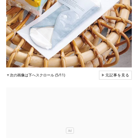
▼
次の画像は下へスクロール (5/11)
▶
元記事を見る