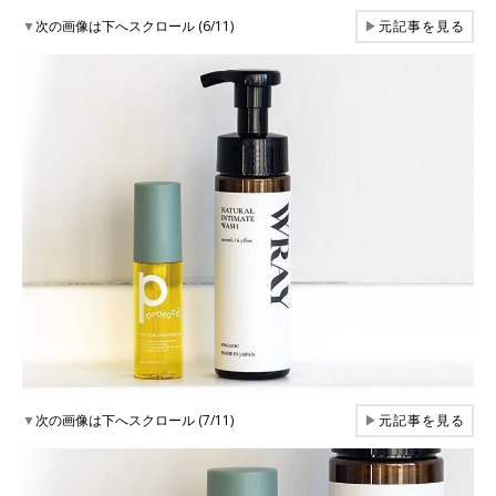
▼
次の画像は下へスクロール (6/11)
▶
元記事を見る
▼
次の画像は下へスクロール (7/11)
▶
元記事を見る