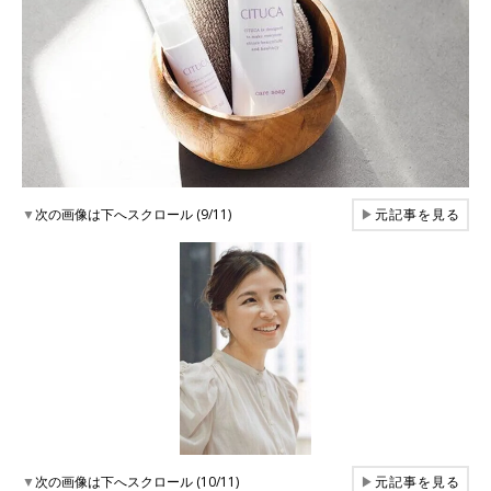
▼
次の画像は下へスクロール (9/11)
▶
元記事を見る
▼
次の画像は下へスクロール (10/11)
▶
元記事を見る