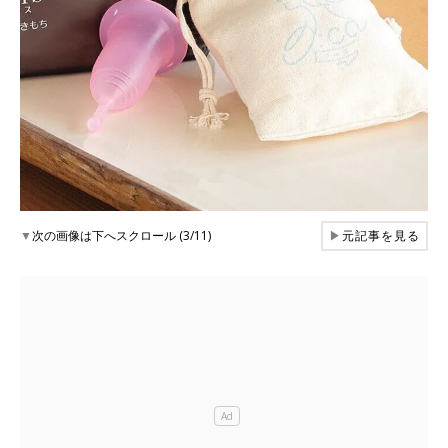
▼
次の画像は下へスクロール (3/11)
▶
元記事を見る