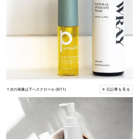
▼
次の画像は下へスクロール (8/11)
▶
元記事を見る