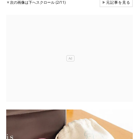
▼
次の画像は下へスクロール (2/11)
▶
元記事を見る