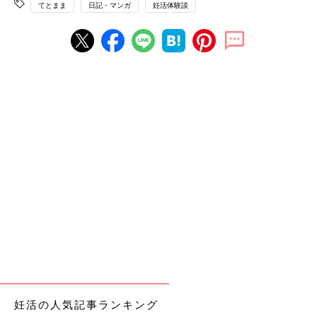
てとまま
日記・マンガ
妊活体験談
妊活の人気記事ランキング