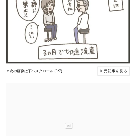
▼
次の画像は下へスクロール (3/7)
▶
元記事を見る