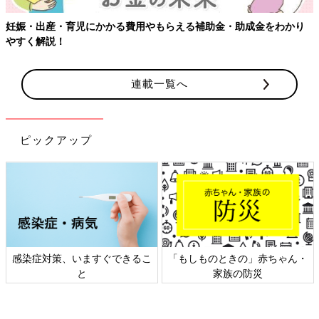
妊娠・出産・育児にかかる費用やもらえる補助金・助成金をわかり
やすく解説！
連載一覧へ
ピックアップ
感染症対策、いますぐできるこ
「もしものときの」赤ちゃん・
と
家族の防災