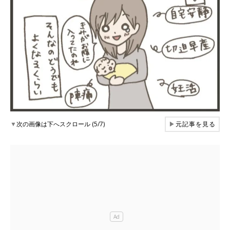
▼
次の画像は下へスクロール (5/7)
▶
元記事を見る