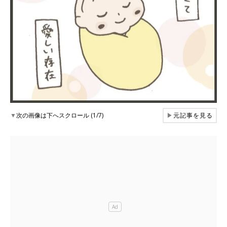
▼
次の画像は下へスクロール (1/7)
▶
元記事を見る