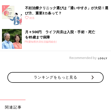
不妊治療クリニック選びは「通いやすさ」が大切！選
び方、重要3カ条って？
妊活
月々500円 ライフ共済は入院・手術・死亡
を85歳まで保障
PR(愛知県共済生活協同組合)
Recommended by
ランキングをもっと見る
関連記事