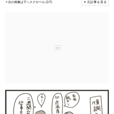
▼
次の画像は下へスクロール (2/7)
▶
元記事を見る