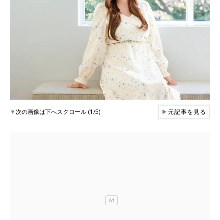
▼
次の画像は下へスクロール (1/5)
▶
元記事を見る