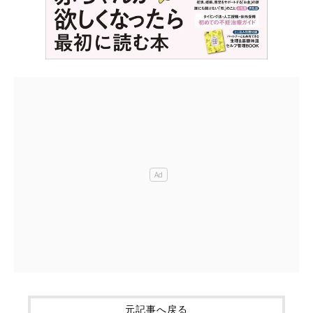
元記事へ戻る