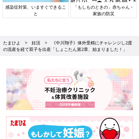
感染症対策、いますぐできるこ
「もしものときの」赤ちゃん・
と
家族の防災
たまひよ
妊活
《中川翔子》体外受精にチャレンジし2度
の流産を経て双子を出産「しょこたん第2章、始まりました！」