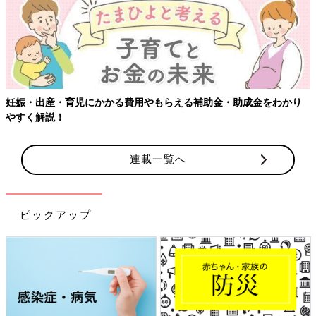
妊娠・出産・育児にかかる費用やもらえる補助金・助成金をわかり
やすく解説！
連載一覧へ
ピックアップ