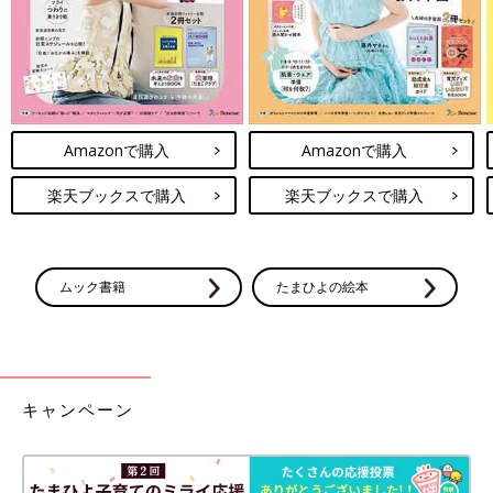
Amazonで購入
Amazonで購入
楽天ブックスで購入
楽天ブックスで購入
ムック書籍
たまひよの絵本
キャンペーン