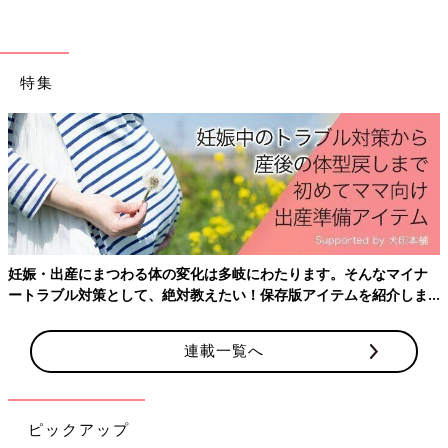
※記事の内容は記事執筆当時の情報であり、現在と異なる場合が
あります。
特集
妊娠・出産にまつわる体の変化は多岐にわたります。そんなマイナ
ートラブル対策として、絶対教えたい！保存版アイテムを紹介しま
す。
連載一覧へ
ピックアップ