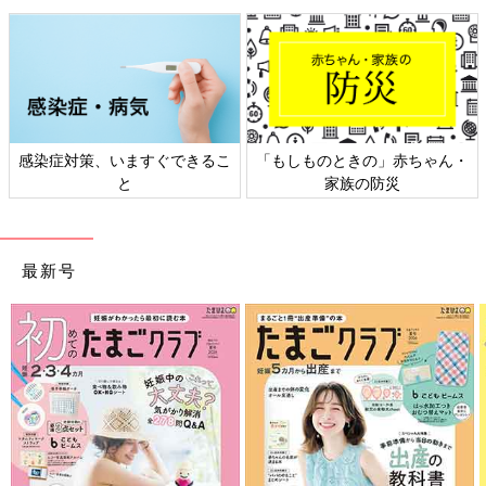
感染症対策、いますぐできるこ
「もしものときの」赤ちゃん・
と
家族の防災
最新号