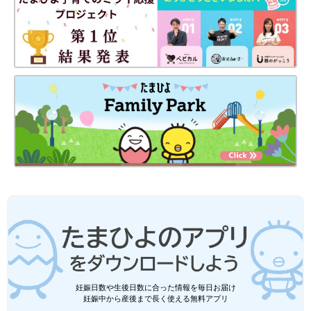
妊娠日数や生後日数に合った情報を毎日お届け
妊娠中から産後まで長く使える無料アプリ