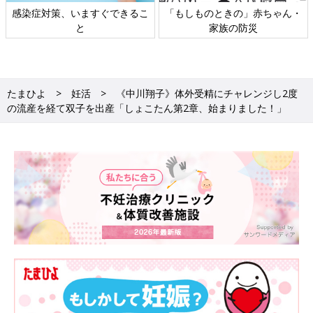
感染症対策、いますぐできるこ
「もしものときの」赤ちゃん・
と
家族の防災
たまひよ
妊活
《中川翔子》体外受精にチャレンジし2度
の流産を経て双子を出産「しょこたん第2章、始まりました！」