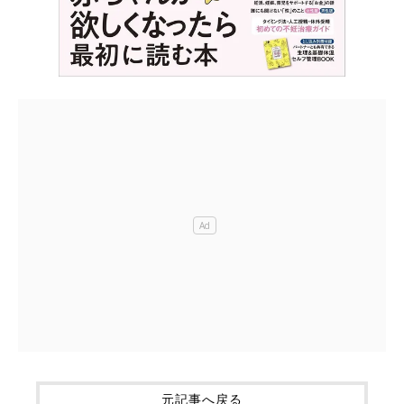
元記事へ戻る