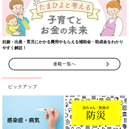
妊娠・出産・育児にかかる費用やもらえる補助金・助成金をわかり
やすく解説！
連載一覧へ
ピックアップ