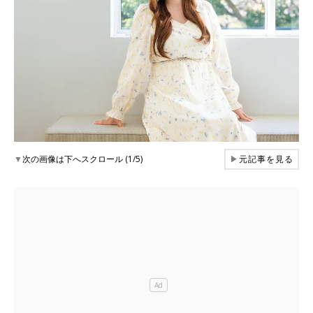
▼
次の画像は下へスクロール (1/5)
▶
元記事を見る