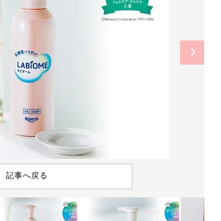
記事へ戻る