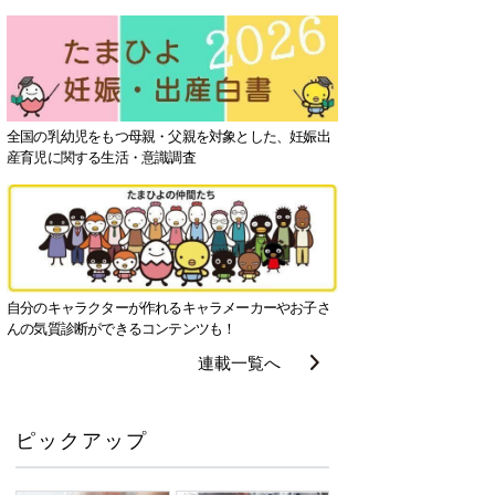
全国の乳幼児をもつ母親・父親を対象とした、妊娠出
産育児に関する生活・意識調査
自分のキャラクターが作れるキャラメーカーやお子さ
んの気質診断ができるコンテンツも！
連載一覧へ
ピックアップ