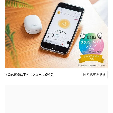
▼
次の画像は下へスクロール (5/10)
▶
元記事を見る