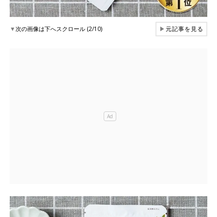
▼
次の画像は下へスクロール (2/10)
▶
元記事を見る