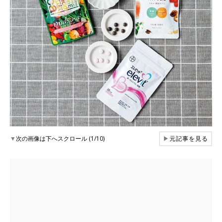
▼
次の画像は下へスクロール (1/10)
▶
元記事を見る