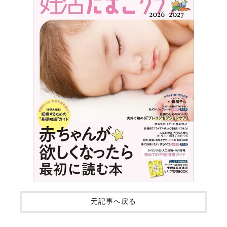
元記事へ戻る