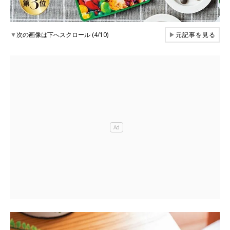
▼
次の画像は下へスクロール (4/10)
▶
元記事を見る