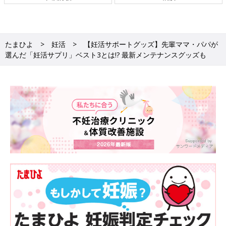
たまひよ
妊活
【妊活サポートグッズ】先輩ママ・パパが
選んだ「妊活サプリ」ベスト3とは!? 最新メンテナンスグッズも