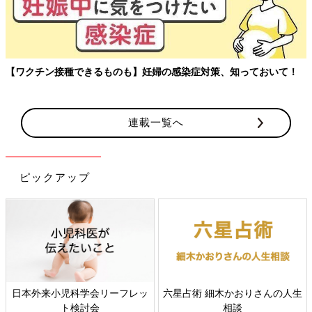
【ワクチン接種できるものも】妊婦の感染症対策、知っておいて！
連載一覧へ
ピックアップ
日本外来小児科学会リーフレッ
六星占術 細木かおりさんの人生
ト検討会
相談