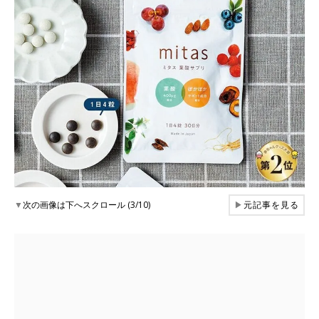
▼
次の画像は下へスクロール (3/10)
▶
元記事を見る