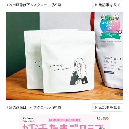
▼
次の画像は下へスクロール (8/10)
▶
元記事を見る
▼
次の画像は下へスクロール (9/10)
▶
元記事を見る