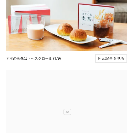
▼
次の画像は下へスクロール (1/9)
▶
元記事を見る