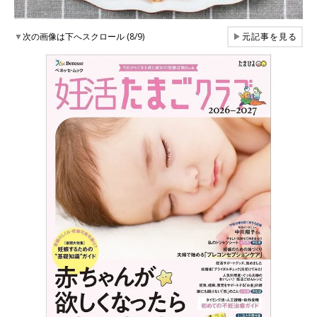
▼
次の画像は下へスクロール (8/9)
▶
元記事を見る