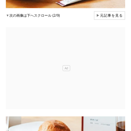
▼
次の画像は下へスクロール (2/9)
▶
元記事を見る