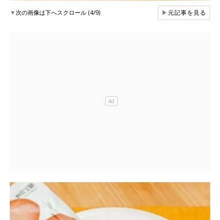
▼
次の画像は下へスクロール (4/9)
▶
元記事を見る