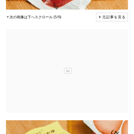
▼
次の画像は下へスクロール (5/9)
▶
元記事を見る