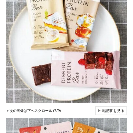
▼
次の画像は下へスクロール (7/9)
▶
元記事を見る