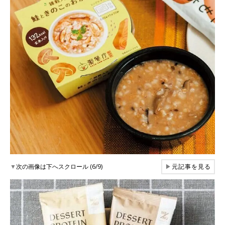
▼
次の画像は下へスクロール (6/9)
▶
元記事を見る