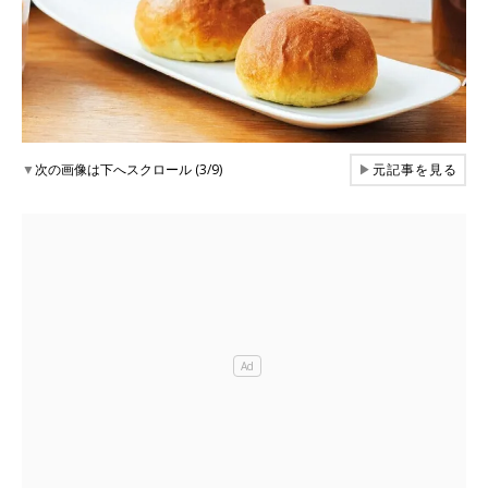
▼
次の画像は下へスクロール (3/9)
▶
元記事を見る