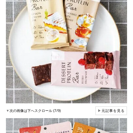
▼
次の画像は下へスクロール (7/9)
▶
元記事を見る