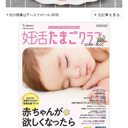
▼
次の画像は下へスクロール (8/9)
▶
元記事を見る