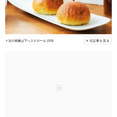
▼
次の画像は下へスクロール (3/9)
▶
元記事を見る