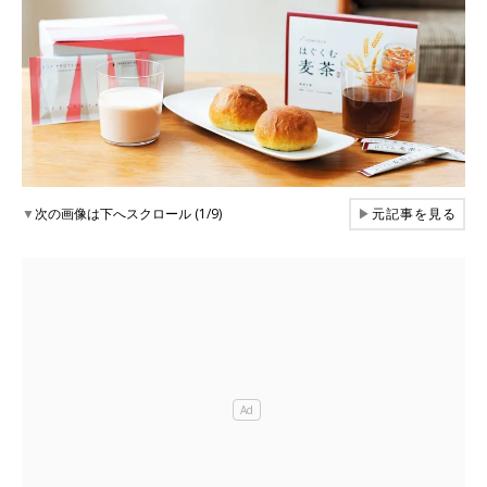
▼
次の画像は下へスクロール (1/9)
▶
元記事を見る