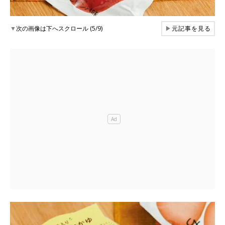
▼
次の画像は下へスクロール (5/9)
▶
元記事を見る