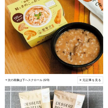
▼
次の画像は下へスクロール (6/9)
▶
元記事を見る