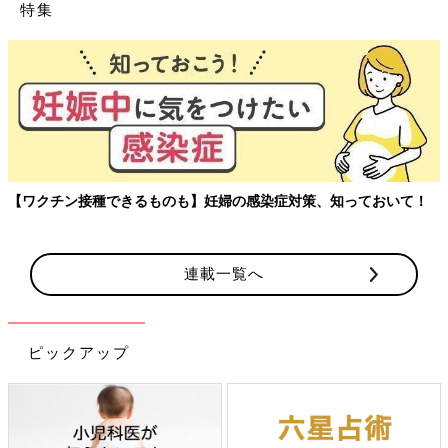
特集
【ワクチン接種できるものも】妊婦の感染症対策、知っておいて！
連載一覧へ
ピックアップ