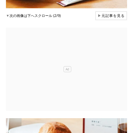
▼
次の画像は下へスクロール (2/9)
▶
元記事を見る