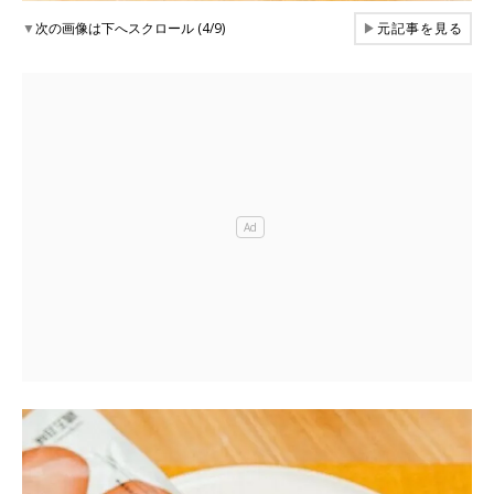
▼
次の画像は下へスクロール (4/9)
▶
元記事を見る