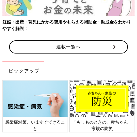
妊娠・出産・育児にかかる費用やもらえる補助金・助成金をわかり
やすく解説！
連載一覧へ
ピックアップ
感染症対策、いますぐできるこ
「もしものときの」赤ちゃん・
と
家族の防災