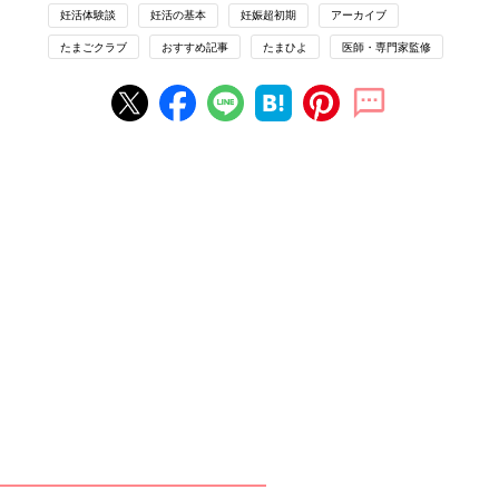
妊活体験談
妊活の基本
妊娠超初期
アーカイブ
たまごクラブ
おすすめ記事
たまひよ
医師・専門家監修