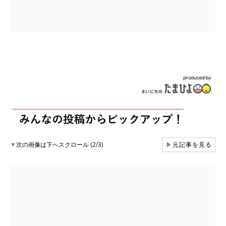
▼
次の画像は下へスクロール (2/3)
▶
元記事を見る