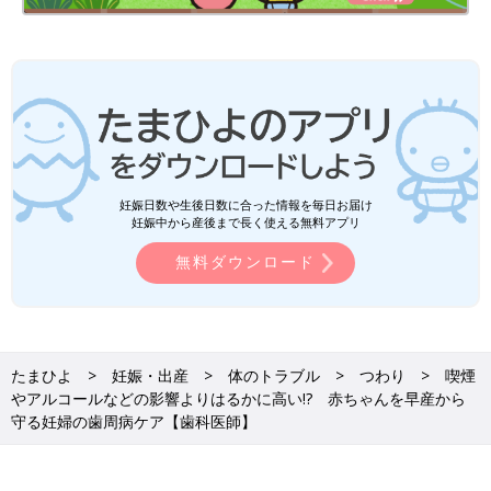
妊娠日数や生後日数に合った情報を毎日お届け
妊娠中から産後まで長く使える無料アプリ
無料ダウンロード
たまひよ
妊娠・出産
体のトラブル
つわり
喫煙
やアルコールなどの影響よりはるかに高い!? 赤ちゃんを早産から
守る妊婦の歯周病ケア【歯科医師】