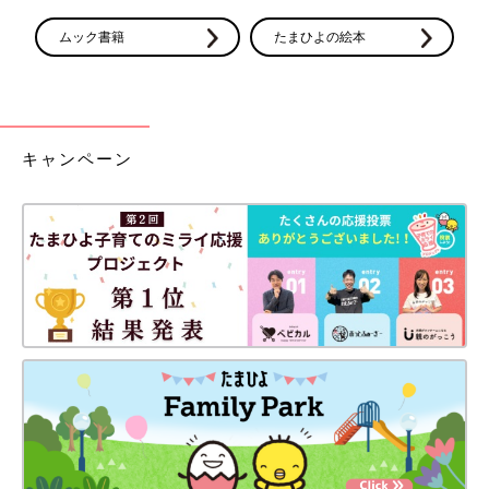
ムック書籍
たまひよの絵本
キャンペーン