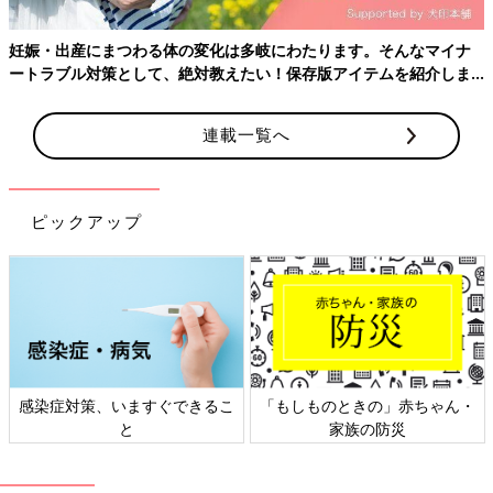
妊娠・出産にまつわる体の変化は多岐にわたります。そんなマイナ
ートラブル対策として、絶対教えたい！保存版アイテムを紹介しま
す。
連載一覧へ
ピックアップ
感染症対策、いますぐできるこ
「もしものときの」赤ちゃん・
と
家族の防災