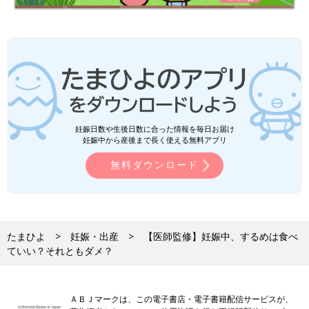
妊娠日数や生後日数に合った情報を毎日お届け
妊娠中から産後まで長く使える無料アプリ
無料ダウンロード
たまひよ
妊娠・出産
【医師監修】妊娠中、するめは食べ
ていい？それともダメ？
ＡＢＪマークは、この電子書店・電子書籍配信サービスが、