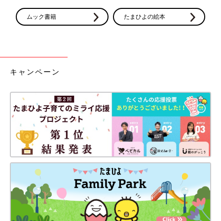
ムック書籍
たまひよの絵本
キャンペーン