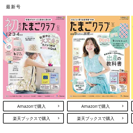
最新号
Amazonで購入
Amazonで購入
楽天ブックスで購入
楽天ブックスで購入