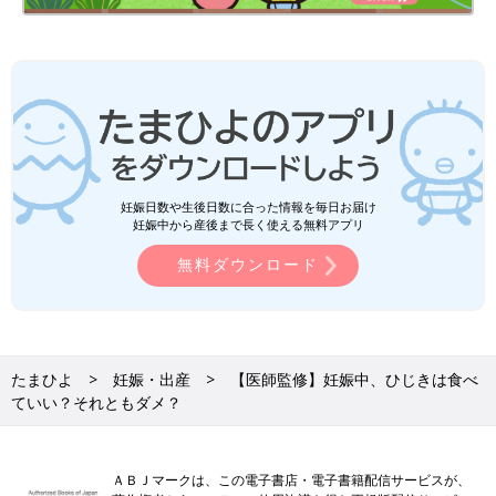
妊娠日数や生後日数に合った情報を毎日お届け
妊娠中から産後まで長く使える無料アプリ
無料ダウンロード
たまひよ
妊娠・出産
【医師監修】妊娠中、ひじきは食べ
ていい？それともダメ？
ＡＢＪマークは、この電子書店・電子書籍配信サービスが、