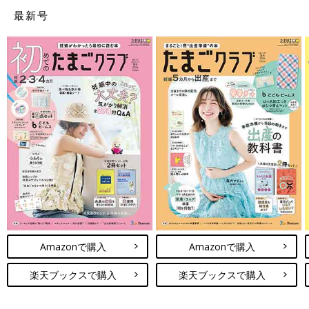
最新号
Amazonで購入
Amazonで購入
楽天ブックスで購入
楽天ブックスで購入