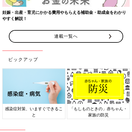
妊娠・出産・育児にかかる費用やもらえる補助金・助成金をわかり
やすく解説！
連載一覧へ
ピックアップ
感染症対策、いますぐできるこ
「もしものときの」赤ちゃん・
と
家族の防災