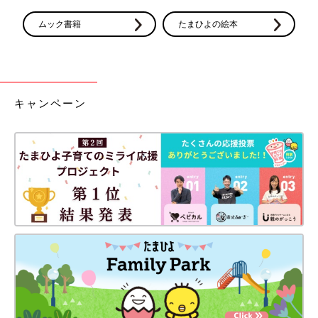
ムック書籍
たまひよの絵本
キャンペーン