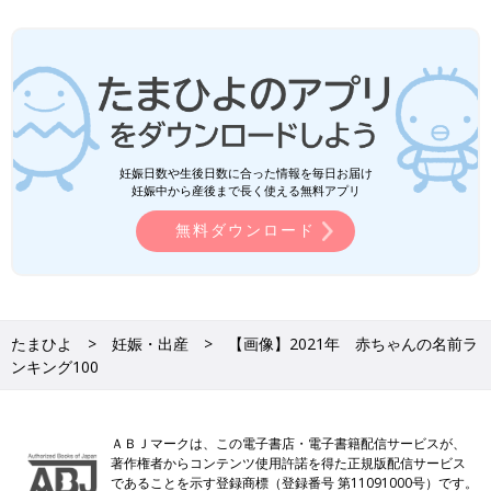
妊娠日数や生後日数に合った情報を毎日お届け
妊娠中から産後まで長く使える無料アプリ
無料ダウンロード
たまひよ
妊娠・出産
【画像】2021年 赤ちゃんの名前ラ
ンキング100
ＡＢＪマークは、この電子書店・電子書籍配信サービスが、
著作権者からコンテンツ使用許諾を得た正規版配信サービス
であることを示す登録商標（登録番号 第11091000号）です。