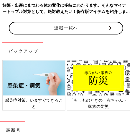
妊娠・出産にまつわる体の変化は多岐にわたります。そんなマイナ
ートラブル対策として、絶対教えたい！保存版アイテムを紹介しま
す。
連載一覧へ
ピックアップ
感染症対策、いますぐできるこ
「もしものときの」赤ちゃん・
と
家族の防災
最新号