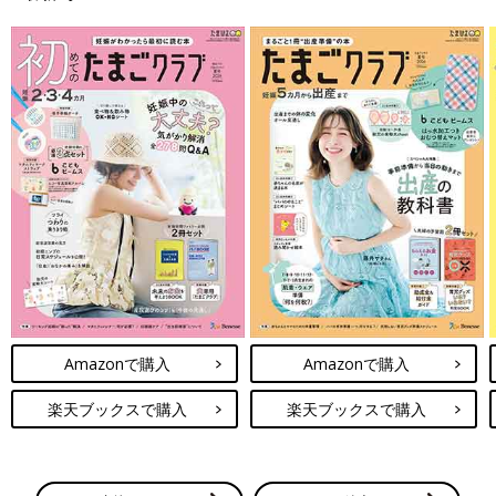
男の子ランキング
Amazonで購入
Amazonで購入
楽天ブックスで購入
楽天ブックスで購入