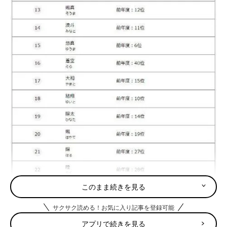
このまま続きを見る
サクサク読める！お気に入り記事を登録可能
アプリで続きを見る