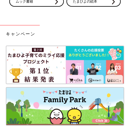
ムック書籍
たまひよの絵本
キャンペーン