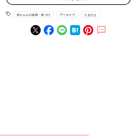
赤ちゃんの名前・名づけ
アーカイブ
たまひよ