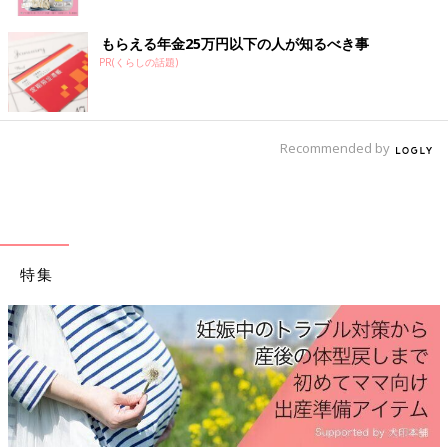
もらえる年金25万円以下の人が知るべき事
PR(くらしの話題)
Recommended by
特集