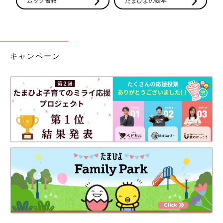
ムック書籍
たまひよの絵本
キャンペーン