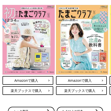
Amazonで購入
Amazonで購入
楽天ブックスで購入
楽天ブックスで購入