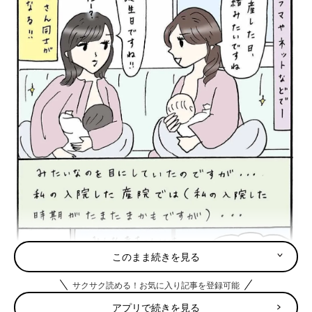
このまま続きを見る
サクサク読める！お気に入り記事を登録可能
アプリで続きを見る