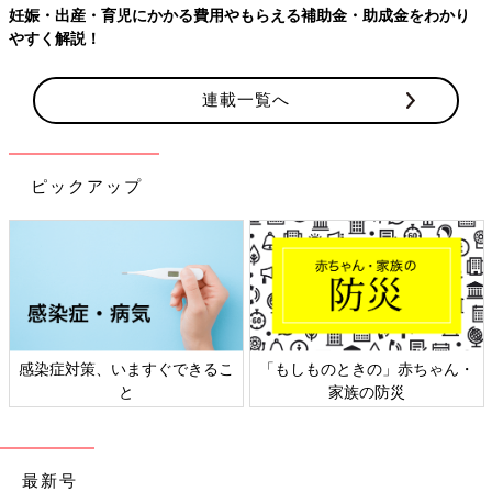
妊娠・出産・育児にかかる費用やもらえる補助金・助成金をわかり
やすく解説！
連載一覧へ
ピックアップ
感染症対策、いますぐできるこ
「もしものときの」赤ちゃん・
と
家族の防災
最新号