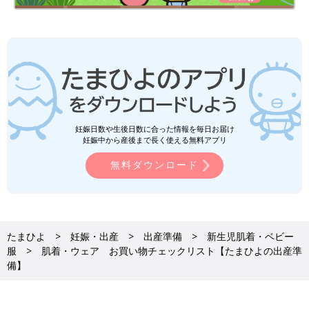
妊娠日数や生後日数に合った情報を毎日お届け
妊娠中から産後まで長く使える無料アプリ
無料ダウンロード
たまひよ
妊娠・出産
出産準備
新生児肌着・ベビー
服
肌着・ウェア お買い物チェックリスト【たまひよの出産準
備】