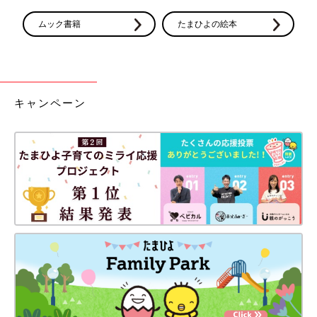
ムック書籍
たまひよの絵本
キャンペーン