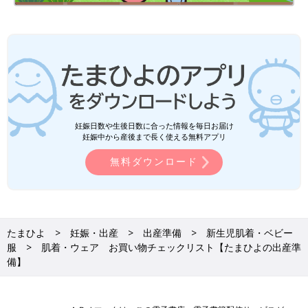
妊娠日数や生後日数に合った情報を毎日お届け
妊娠中から産後まで長く使える無料アプリ
無料ダウンロード
たまひよ
妊娠・出産
出産準備
新生児肌着・ベビー
服
肌着・ウェア お買い物チェックリスト【たまひよの出産準
備】