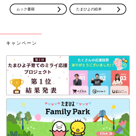
ムック書籍
たまひよの絵本
キャンペーン