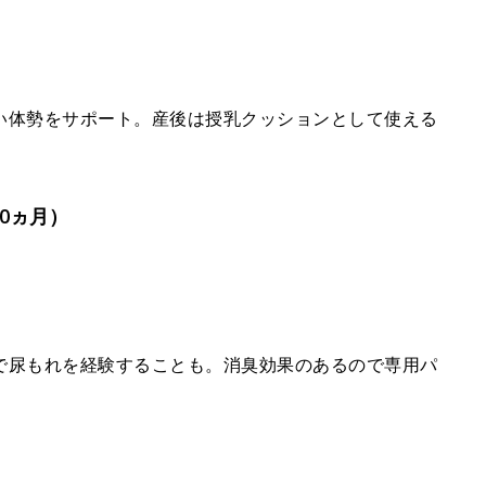
い体勢をサポート。産後は授乳クッションとして使える
0ヵ月）
で尿もれを経験することも。消臭効果のあるので専用パ