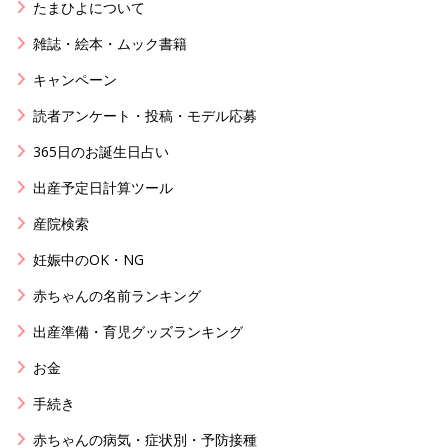
たまひよについて
雑誌・絵本・ムック書籍
キャンペーン
読者アンケート・投稿・モデル応募
365日のお誕生日占い
出産予定日計算ツール
産院検索
妊娠中のOK・NG
赤ちゃんの名前ランキング
出産準備・育児グッズランキング
お金
手続き
赤ちゃんの病気・症状別・予防接種