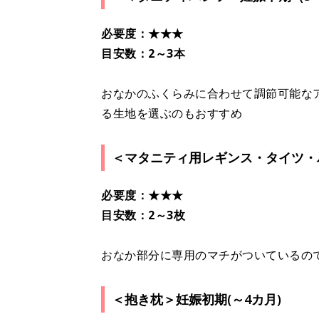
必要度：★★★
目安数：2～3本
おなかのふくらみに合わせて調節可能な
る生地を選ぶのもおすすめ
＜マタニティ用レギンス・タイツ・
必要度：★★★
目安数：2～3枚
おなか部分に専用のマチがついているの
＜抱き枕＞妊娠初期(～4カ月)