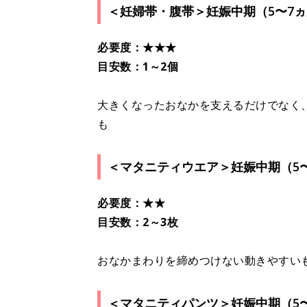
＜妊婦帯・腹帯＞妊娠中期（5〜7
必要度：★★★
目安数：1～2個
大きくなったおなかを支えるだけでなく
も
＜マタニティウエア＞妊娠中期（5
必要度：★★
目安数：2～3枚
おなかまわりを締めつけない動きやすい
＜マタニティパンツ＞妊娠中期（5