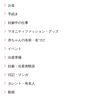
お金
手続き
妊娠中の仕事
マタニティファッション・グッズ
赤ちゃんの名前・名づけ
イベント
出産準備
妊娠・出産体験談
日記・マンガ
タレント・有名人
動画