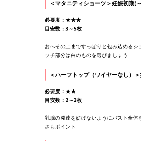
＜マタニティショーツ＞妊娠初期(～
必要度：★★★
目安数：3～5枚
おへその上まですっぽりと包み込めるシ
ッチ部分は白のものを選びましょう
＜ハーフトップ（ワイヤーなし）＞妊
必要度：★★
目安数：2～3枚
乳腺の発達を妨げないようにバスト全体
さもポイント