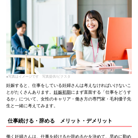
●写真はイメージです 写真提供/ピクスタ
妊娠すると、仕事をしている妊婦さんは考えなければいけないこ
とがたくさんあります。
妊娠初期
にまず直面する「仕事をどうす
るか」について、女性のキャリア・働き方の専門家・毛利優子先
生と一緒に考えてみます。
仕事続ける・辞める メリット・デメリット
働く妊婦さんは、仕事を続けるか辞めるかを決めて、早めに勤め