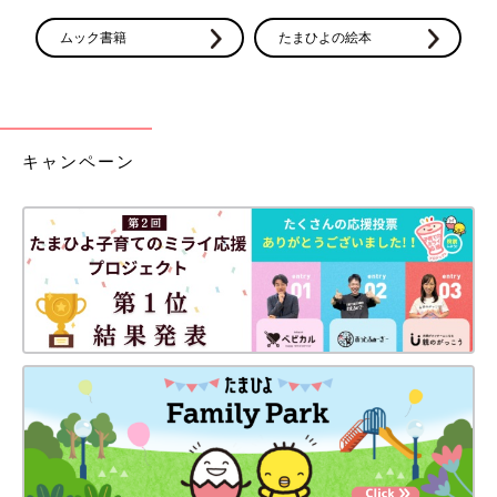
ムック書籍
たまひよの絵本
キャンペーン