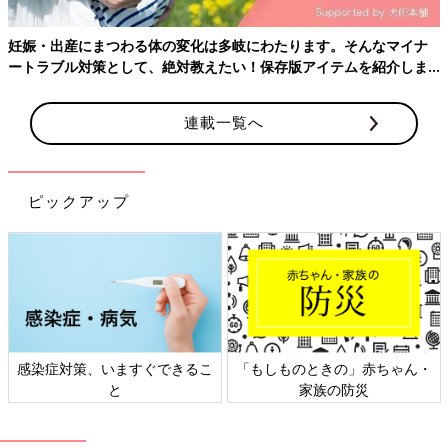
毛利優子先生
妊娠・出産にまつわる体の変化は多岐にわたります。そんなマイナ
ートラブル対策として、絶対教えたい！保存版アイテムを紹介しま
す。
連載一覧へ
ピックアップ
感染症対策、いますぐできるこ
「もしものときの」赤ちゃん・
と
家族の防災