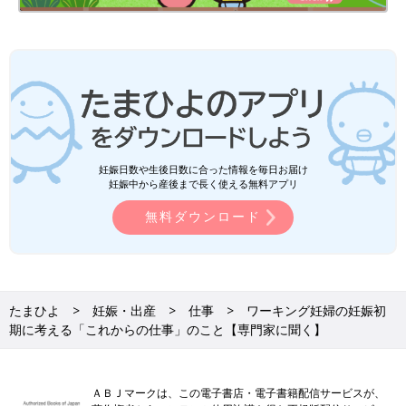
妊娠日数や生後日数に合った情報を毎日お届け
妊娠中から産後まで長く使える無料アプリ
無料ダウンロード
たまひよ
妊娠・出産
仕事
ワーキング妊婦の妊娠初
期に考える「これからの仕事」のこと【専門家に聞く】
ＡＢＪマークは、この電子書店・電子書籍配信サービスが、