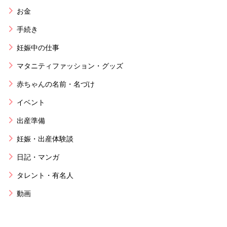
お金
手続き
妊娠中の仕事
マタニティファッション・グッズ
赤ちゃんの名前・名づけ
イベント
出産準備
妊娠・出産体験談
日記・マンガ
タレント・有名人
動画