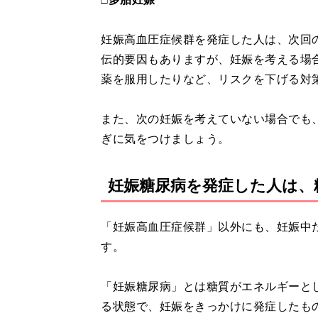
妊娠高血圧症候群を発症した人は、次回
伝的要因もありますが、妊娠を考える場
薬を服用したりなど、リスクを下げる対
また、次の妊娠を考えていない場合でも
ぎに気をつけましょう。
妊娠糖尿病を発症した人は、
「妊娠高血圧症候群」以外にも、妊娠中
す。
「妊娠糖尿病」とは糖質がエネルギーと
る状態で、妊娠をきっかけに発症したも