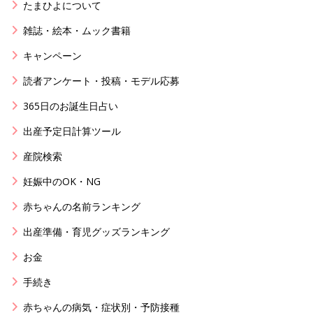
たまひよについて
雑誌・絵本・ムック書籍
キャンペーン
読者アンケート・投稿・モデル応募
365日のお誕生日占い
出産予定日計算ツール
産院検索
妊娠中のOK・NG
赤ちゃんの名前ランキング
出産準備・育児グッズランキング
お金
手続き
赤ちゃんの病気・症状別・予防接種