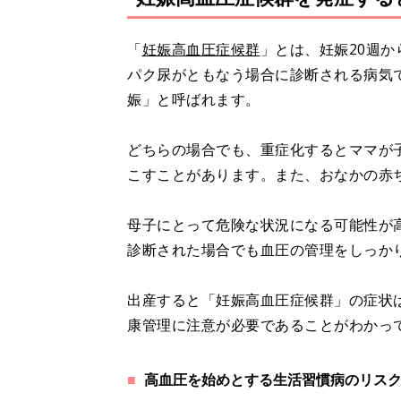
「
妊娠高血圧症候群
」とは、妊娠20週か
パク尿がともなう場合に診断される病気
娠」と呼ばれます。
どちらの場合でも、重症化するとママが子
こすことがあります。また、おなかの赤
母子にとって危険な状況になる可能性が
診断された場合でも血圧の管理をしっか
出産すると「妊娠高血圧症候群」の症状
康管理に注意が必要であることがわかっ
高血圧を始めとする生活習慣病のリス