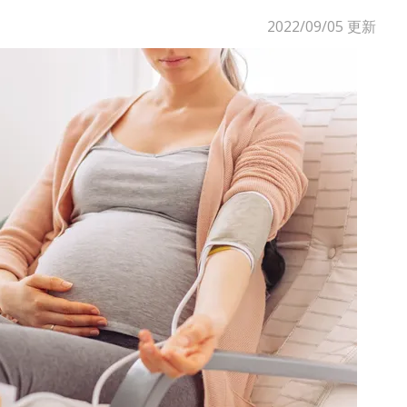
2022/09/05
更新