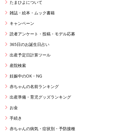
たまひよについて
雑誌・絵本・ムック書籍
キャンペーン
読者アンケート・投稿・モデル応募
365日のお誕生日占い
出産予定日計算ツール
産院検索
妊娠中のOK・NG
赤ちゃんの名前ランキング
出産準備・育児グッズランキング
お金
手続き
赤ちゃんの病気・症状別・予防接種