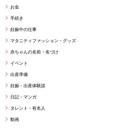
お金
手続き
妊娠中の仕事
マタニティファッション・グッズ
赤ちゃんの名前・名づけ
イベント
出産準備
妊娠・出産体験談
日記・マンガ
タレント・有名人
動画