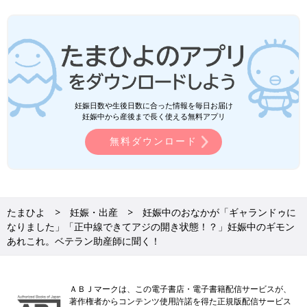
妊娠日数や生後日数に合った情報を毎日お届け
妊娠中から産後まで長く使える無料アプリ
無料ダウンロード
たまひよ
妊娠・出産
妊娠中のおなかが「ギャランドゥに
なりました」「正中線できてアジの開き状態！？」妊娠中のギモン
あれこれ。ベテラン助産師に聞く！
ＡＢＪマークは、この電子書店・電子書籍配信サービスが、
著作権者からコンテンツ使用許諾を得た正規版配信サービス