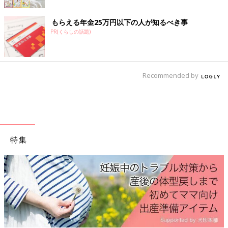
もらえる年金25万円以下の人が知るべき事
PR(くらしの話題)
Recommended by
特集