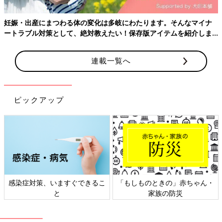
妊娠・出産にまつわる体の変化は多岐にわたります。そんなマイナ
ートラブル対策として、絶対教えたい！保存版アイテムを紹介しま
す。
連載一覧へ
ピックアップ
感染症対策、いますぐできるこ
「もしものときの」赤ちゃん・
と
家族の防災