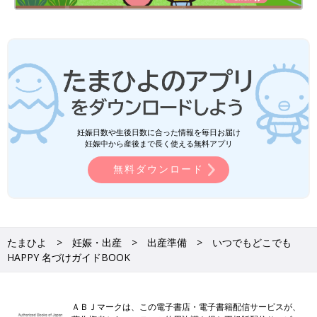
妊娠日数や生後日数に合った情報を毎日お届け
妊娠中から産後まで長く使える無料アプリ
無料ダウンロード
たまひよ
妊娠・出産
出産準備
いつでもどこでも
HAPPY 名づけガイドBOOK
ＡＢＪマークは、この電子書店・電子書籍配信サービスが、