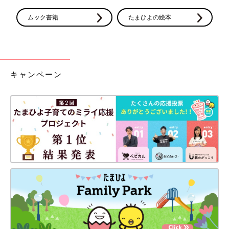
ムック書籍
たまひよの絵本
キャンペーン