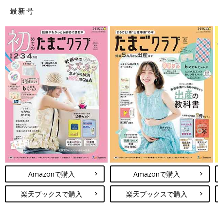
最新号
Amazonで購入
Amazonで購入
楽天ブックスで購入
楽天ブックスで購入