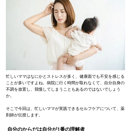
忙しいママはなにかとストレスが多く、健康面でも不安を感じる
ことが多いですよね。病院に行く時間が取れなくて、自分自身の
不調を放置し、我慢してしまうこともあるのではないでしょう
か。
そこで今回は、忙しいママが実践できるセルフケアについて、薬
剤師が伝授します。
自分のからだは自分が1番の理解者